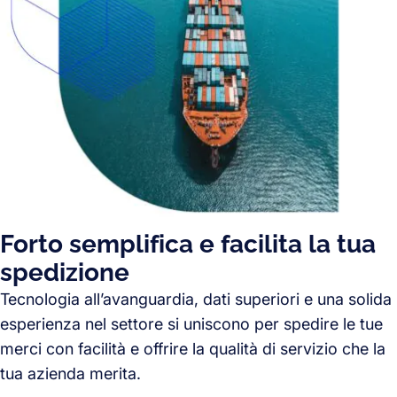
Forto semplifica e facilita la tua
spedizione
Tecnologia all’avanguardia, dati superiori e una solida
esperienza nel settore si uniscono per spedire le tue
merci con facilità e offrire la qualità di servizio che la
tua azienda merita.