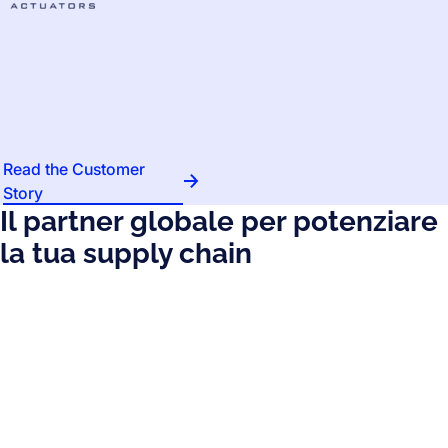
Read the Customer
Story
Il partner globale per potenziare
la tua supply chain