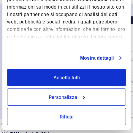
informazioni sul modo in cui utilizzi il nostro sito con
i nostri partner che si occupano di analisi dei dati
web, pubblicità e social media, i quali potrebbero
combinarle con altre informazioni che hai fornito loro
o che hanno raccolto dal tuo utilizzo dei loro servizi.
Mostra dettagli
Accetta tutti
Personalizza
Rifiuta
Prendi decisioni migliori