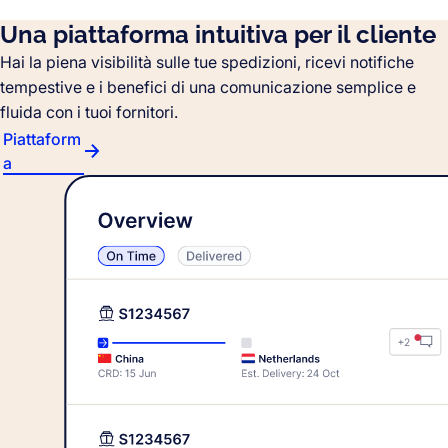
Una piattaforma intuitiva per il cliente
Hai la piena visibilità sulle tue spedizioni, ricevi notifiche
tempestive e i benefici di una comunicazione semplice e
fluida con i tuoi fornitori.
Piattaform
a