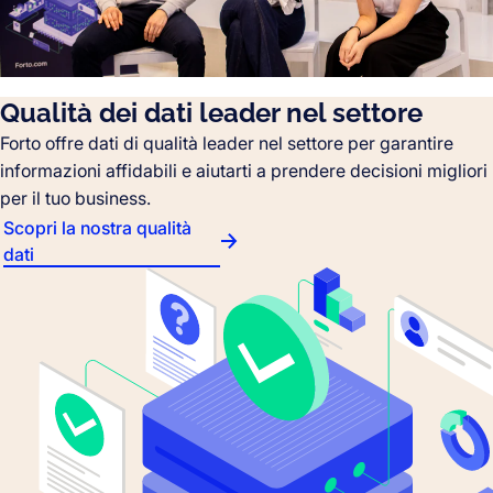
Qualità dei dati leader nel settore
Forto offre dati di qualità leader nel settore per garantire
informazioni affidabili e aiutarti a prendere decisioni migliori
per il tuo business.
Scopri la nostra qualità
dati