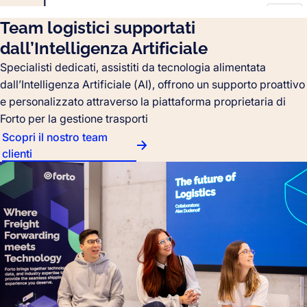
Team logistici supportati
dall’Intelligenza Artificiale
Specialisti dedicati, assistiti da tecnologia alimentata
dall’Intelligenza Artificiale (AI), offrono un supporto proattivo
e personalizzato attraverso la piattaforma proprietaria di
Forto per la gestione trasporti
Scopri il nostro team
clienti