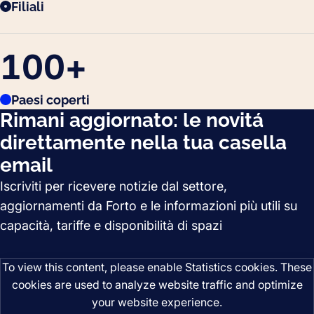
Filiali
100
+
Paesi coperti
Rimani aggiornato: le novitá
direttamente nella tua casella
email
Iscriviti per ricevere notizie dal settore,
aggiornamenti da Forto e le informazioni più utili su
capacità, tariffe e disponibilità di spazi
To view this content, please enable Statistics cookies. These
cookies are used to analyze website traffic and optimize
your website experience.