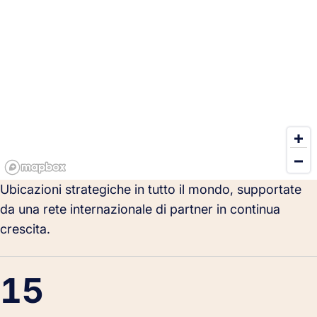
Ubicazioni strategiche in tutto il mondo, supportate
da una rete internazionale di partner in continua
crescita.
15