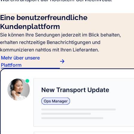
Eine benutzerfreundliche
Kundenplattform
Sie können Ihre Sendungen jederzeit im Blick behalten,
erhalten rechtzeitige Benachrichtigungen und
kommunizieren nahtlos mit Ihren Lieferanten.
Mehr über unsere
Plattform