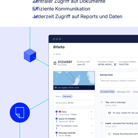
Zentraler Zugriff auf Dokumente
Effiziente Kommunikation
Jederzeit Zugriff auf Reports und Daten