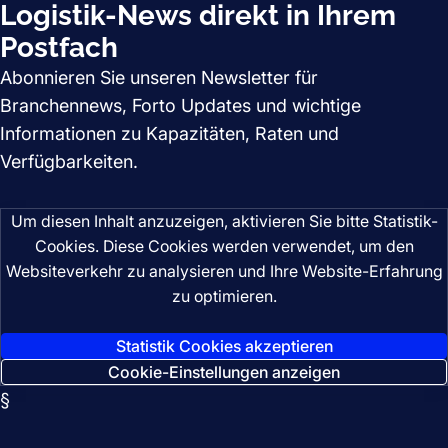
Logistik-News direkt in Ihrem
Postfach
Abonnieren Sie unseren Newsletter für
Branchennews, Forto Updates und wichtige
Informationen zu Kapazitäten, Raten und
Verfügbarkeiten.
Um diesen Inhalt anzuzeigen, aktivieren Sie bitte Statistik-
Cookies. Diese Cookies werden verwendet, um den
Websiteverkehr zu analysieren und Ihre Website-Erfahrung
zu optimieren.
Statistik Cookies akzeptieren
Cookie-Einstellungen anzeigen
§