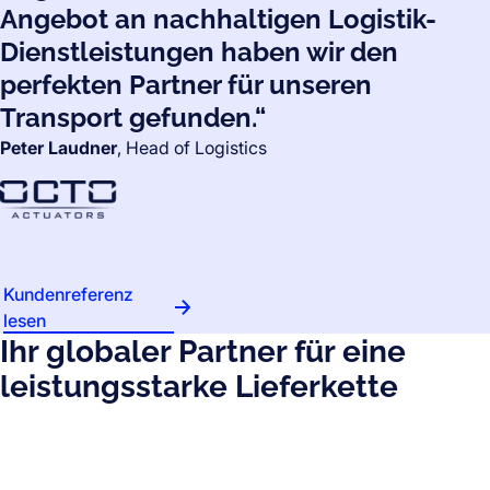
Angebot an nachhaltigen Logistik-
Dienstleistungen haben wir den
perfekten Partner für unseren
Transport gefunden.“
Peter Laudner
, Head of Logistics
Kundenreferenz
lesen
Ihr globaler Partner für eine
leistungsstarke Lieferkette