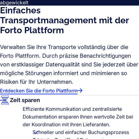
abgewickelt
Einfaches
Transportmanagement mit der
Forto Plattform
Verwalten Sie Ihre Transporte vollständig über die
Forto Plattform. Durch präzise Benachrichtigungen
von erstklassiger Datenqualität sind Sie jederzeit über
mögliche Störungen informiert und minimieren so
Risiken für Ihr Unternehmen.
Entdecken Sie die Forto Plattform
Zeit sparen
Effiziente Kommunikation und zentralisierte
Dokumentation ersparen Ihnen wertvolle Zeit bei
der Koordination mit Ihren Lieferanten.
Schneller und einfacher Buchungsprozess