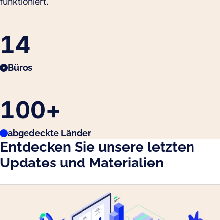
funktioniert.
14
Büros
100
+
abgedeckte Länder
Entdecken Sie unsere letzten
Updates und Materialien