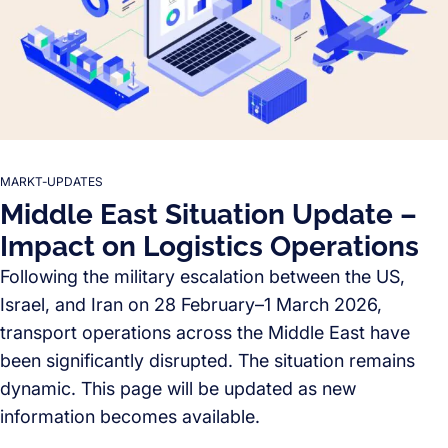
MARKT-UPDATES
Middle East Situation Update –
Impact on Logistics Operations
Following the military escalation between the US,
Israel, and Iran on 28 February–1 March 2026,
transport operations across the Middle East have
been significantly disrupted. The situation remains
dynamic. This page will be updated as new
information becomes available.