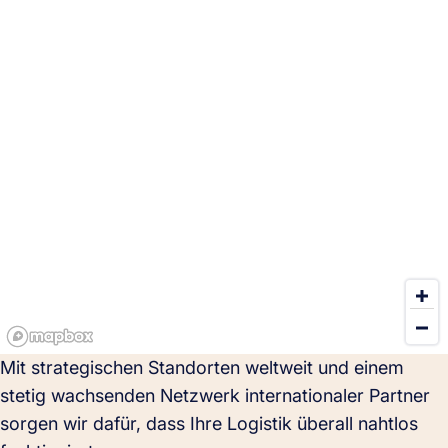
Mit strategischen Standorten weltweit und einem
stetig wachsenden Netzwerk internationaler Partner
sorgen wir dafür, dass Ihre Logistik überall nahtlos