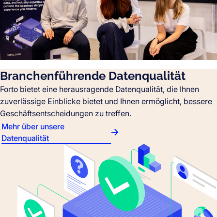
Branchenführende Datenqualität
Forto bietet eine herausragende Datenqualität, die Ihnen
zuverlässige Einblicke bietet und Ihnen ermöglicht, bessere
Geschäftsentscheidungen zu treffen.
Mehr über unsere
Datenqualität