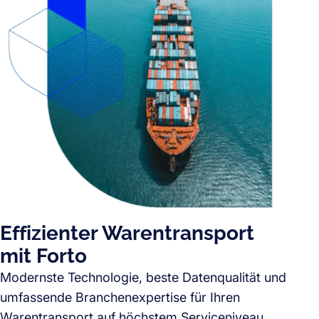
Effizienter Warentransport
mit Forto
Modernste Technologie, beste Datenqualität und
umfassende Branchenexpertise für Ihren
Warentransport auf höchstem Serviceniveau.