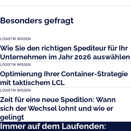
Besonders gefragt
LOGISTIK WISSEN
Wie Sie den richtigen Spediteur für Ihr
Unternehmen im Jahr 2026 auswählen
LOGISTIK WISSEN
Optimierung Ihrer Container-Strategie
mit taktischem LCL
LOGISTIK WISSEN
Zeit für eine neue Spedition: Wann
sich der Wechsel lohnt und wie er
gelingt
Immer auf dem Laufenden: