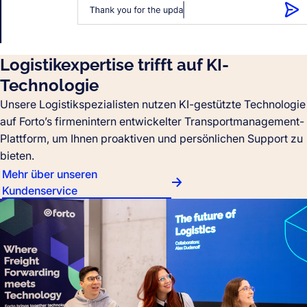
Logistikexpertise trifft auf KI-
Technologie
Unsere Logistikspezialisten nutzen KI-gestützte Technologie
auf Forto’s firmenintern entwickelter Transportmanagement-
Plattform, um Ihnen proaktiven und persönlichen Support zu
bieten.
Mehr über unseren
Kundenservice