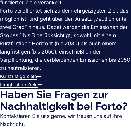
fundierter Ziele verankert.
Forto verpflichtet sich zu dem ehrgeizigsten Ziel, das
möglich ist, und geht über den Ansatz „deutlich unter
zwei Grad“ hinaus. Dabei werden die Emissionen der
Scopes 1 bis 3 berücksichtigt, sowohl mit einem
kurzfristigen Horizont (bis 2030) als auch einem
langfristigen (bis 2050), einschließlich der
Verpflichtung, die verbleibenden Emissionen bis 2050
zu neutralisieren.
Kurzfristige Ziele
Langfristige Ziele
Haben Sie Fragen zur
Nachhaltigkeit bei Forto?
Kontaktieren Sie uns gerne, wir freuen uns auf Ihre
Nachricht.