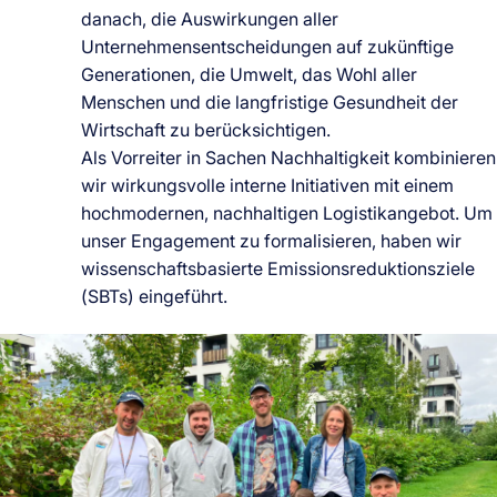
danach, die Auswirkungen aller
Unternehmensentscheidungen auf zukünftige
Generationen, die Umwelt, das Wohl aller
Menschen und die langfristige Gesundheit der
Wirtschaft zu berücksichtigen.
Als Vorreiter in Sachen Nachhaltigkeit kombinieren
wir wirkungsvolle interne Initiativen mit einem
hochmodernen, nachhaltigen Logistikangebot. Um
unser Engagement zu formalisieren, haben wir
wissenschaftsbasierte Emissionsreduktionsziele
(SBTs) eingeführt.