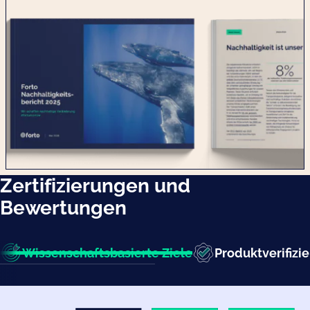
Zertifizierungen und
Bewertungen
Wissenschaftsbasierte Ziele
Produktverifizi