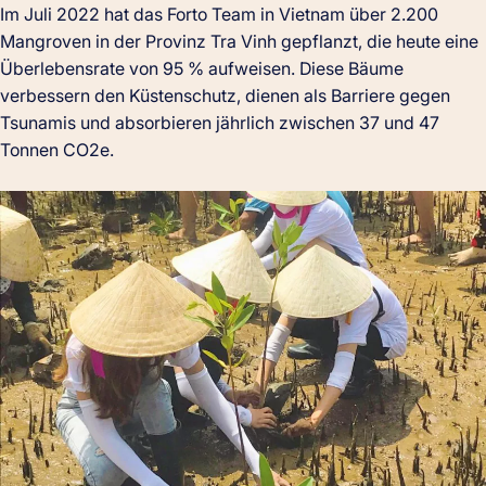
Im Juli 2022 hat das Forto Team in Vietnam über 2.200
Mangroven in der Provinz Tra Vinh gepflanzt, die heute eine
Überlebensrate von 95 % aufweisen. Diese Bäume
verbessern den Küstenschutz, dienen als Barriere gegen
Tsunamis und absorbieren jährlich zwischen 37 und 47
Tonnen CO2e.