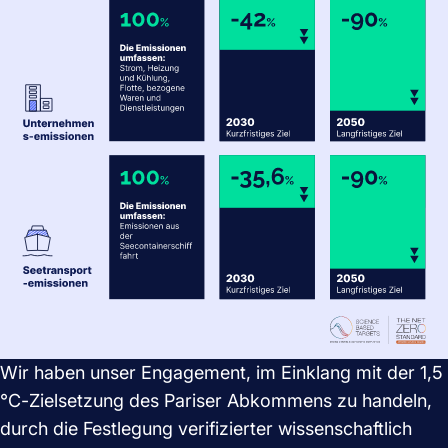
Wir haben unser Engagement, im Einklang mit der 1,5
°C-Zielsetzung des Pariser Abkommens zu handeln,
durch die Festlegung verifizierter wissenschaftlich