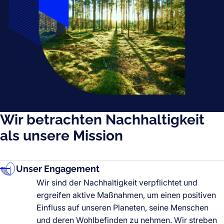
Wir betrachten Nachhaltigkeit
als unsere Mission
Unser Engagement
Wir sind der Nachhaltigkeit verpflichtet und
ergreifen aktive Maßnahmen, um einen positiven
Einfluss auf unseren Planeten, seine Menschen
und deren Wohlbefinden zu nehmen. Wir streben