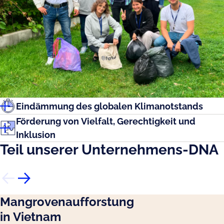
Eindämmung des globalen Klimanotstands
Förderung von Vielfalt, Gerechtigkeit und
Inklusion
Teil unserer Unternehmens-DNA
Mangrovenaufforstung
in Vietnam