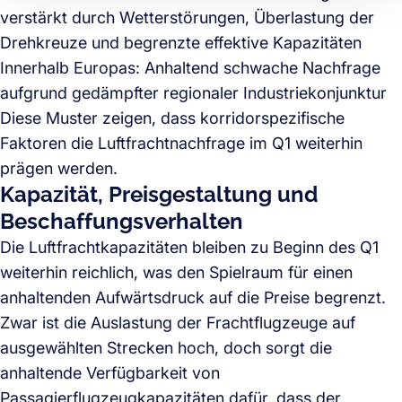
verstärkt durch Wetterstörungen, Überlastung der
Drehkreuze und begrenzte effektive Kapazitäten
Innerhalb Europas: Anhaltend schwache Nachfrage
aufgrund gedämpfter regionaler Industriekonjunktur
Diese Muster zeigen, dass korridorspezifische
Faktoren die Luftfrachtnachfrage im Q1 weiterhin
prägen werden.
Kapazität, Preisgestaltung und
Beschaffungsverhalten
Die Luftfrachtkapazitäten bleiben zu Beginn des Q1
weiterhin reichlich, was den Spielraum für einen
anhaltenden Aufwärtsdruck auf die Preise begrenzt.
Zwar ist die Auslastung der Frachtflugzeuge auf
ausgewählten Strecken hoch, doch sorgt die
anhaltende Verfügbarkeit von
Passagierflugzeugkapazitäten dafür, dass der