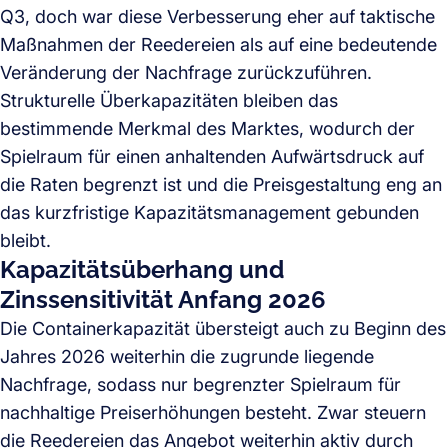
Q3, doch war diese Verbesserung eher auf taktische
Maßnahmen der Reedereien als auf eine bedeutende
Veränderung der Nachfrage zurückzuführen.
Strukturelle Überkapazitäten bleiben das
bestimmende Merkmal des Marktes, wodurch der
Spielraum für einen anhaltenden Aufwärtsdruck auf
die Raten begrenzt ist und die Preisgestaltung eng an
das kurzfristige Kapazitätsmanagement gebunden
bleibt.
Kapazitätsüberhang und
Zinssensitivität Anfang 2026
Die Containerkapazität übersteigt auch zu Beginn des
Jahres 2026 weiterhin die zugrunde liegende
Nachfrage, sodass nur begrenzter Spielraum für
nachhaltige Preiserhöhungen besteht. Zwar steuern
die Reedereien das Angebot weiterhin aktiv durch