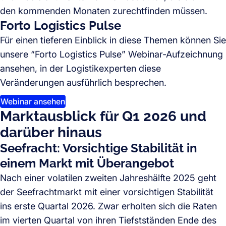
den kommenden Monaten zurechtfinden müssen.
Forto Logistics Pulse
Für einen tieferen Einblick in diese Themen können Sie
unsere “Forto Logistics Pulse” Webinar-Aufzeichnung
ansehen, in der Logistikexperten diese
Veränderungen ausführlich besprechen.
Webinar ansehen
Marktausblick für Q1 2026 und
darüber hinaus
Seefracht: Vorsichtige Stabilität in
einem Markt mit Überangebot
Nach einer volatilen zweiten Jahreshälfte 2025 geht
der Seefrachtmarkt mit einer vorsichtigen Stabilität
ins erste Quartal 2026. Zwar erholten sich die Raten
im vierten Quartal von ihren Tiefstständen Ende des