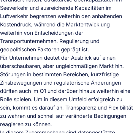
Seeverkehr und ausreichende Kapazitäten im
Luftverkehr begrenzen weiterhin den anhaltenden
Kostendruck, während die Marktentwicklung
weiterhin von Entscheidungen der
Transportunternehmen, Regulierung und
geopolitischen Faktoren geprägt ist.
Für Unternehmen deutet der Ausblick auf einen
überschaubaren, aber ungleichmäßigen Markt hin.
Störungen in bestimmten Bereichen, kurzfristige
Zinsbewegungen und regulatorische Änderungen
dürften auch im Q1 und darüber hinaus weiterhin eine
Rolle spielen. Um in diesem Umfeld erfolgreich zu
sein, kommt es darauf an, Transparenz und Flexibilität
zu wahren und schnell auf veränderte Bedingungen
reagieren zu können.
In diesem Zusammenhang sind datengestützte