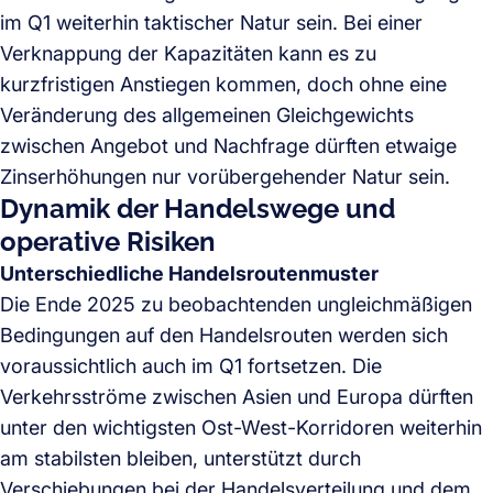
im Q1 weiterhin taktischer Natur sein. Bei einer
Verknappung der Kapazitäten kann es zu
kurzfristigen Anstiegen kommen, doch ohne eine
Veränderung des allgemeinen Gleichgewichts
zwischen Angebot und Nachfrage dürften etwaige
Zinserhöhungen nur vorübergehender Natur sein.
Dynamik der Handelswege und
operative Risiken
Unterschiedliche Handelsroutenmuster
Die Ende 2025 zu beobachtenden ungleichmäßigen
Bedingungen auf den Handelsrouten werden sich
voraussichtlich auch im Q1 fortsetzen. Die
Verkehrsströme zwischen Asien und Europa dürften
unter den wichtigsten Ost-West-Korridoren weiterhin
am stabilsten bleiben, unterstützt durch
Verschiebungen bei der Handelsverteilung und dem