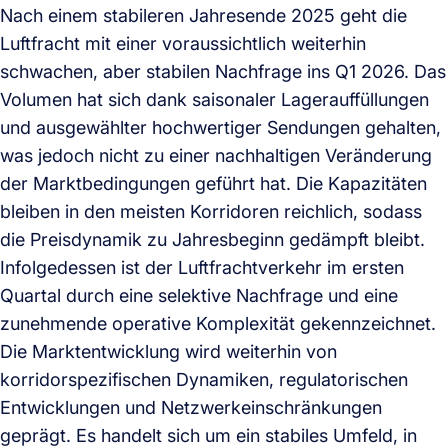
Nach einem stabileren Jahresende 2025 geht die
Luftfracht mit einer voraussichtlich weiterhin
schwachen, aber stabilen Nachfrage ins Q1 2026. Das
Volumen hat sich dank saisonaler Lagerauffüllungen
und ausgewählter hochwertiger Sendungen gehalten,
was jedoch nicht zu einer nachhaltigen Veränderung
der Marktbedingungen geführt hat. Die Kapazitäten
bleiben in den meisten Korridoren reichlich, sodass
die Preisdynamik zu Jahresbeginn gedämpft bleibt.
Infolgedessen ist der Luftfrachtverkehr im ersten
Quartal durch eine selektive Nachfrage und eine
zunehmende operative Komplexität gekennzeichnet.
Die Marktentwicklung wird weiterhin von
korridorspezifischen Dynamiken, regulatorischen
Entwicklungen und Netzwerkeinschränkungen
geprägt. Es handelt sich um ein stabiles Umfeld, in