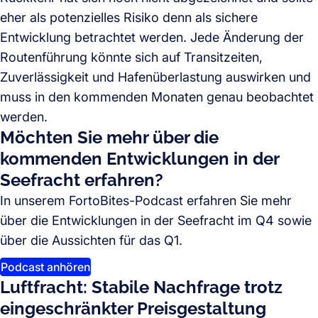
eher als potenzielles Risiko denn als sichere
Entwicklung betrachtet werden. Jede Änderung der
Routenführung könnte sich auf Transitzeiten,
Zuverlässigkeit und Hafenüberlastung auswirken und
muss in den kommenden Monaten genau beobachtet
werden.
Möchten Sie mehr über die
kommenden Entwicklungen in der
Seefracht erfahren?
In unserem FortoBites-Podcast erfahren Sie mehr
über die Entwicklungen in der Seefracht im Q4 sowie
über die Aussichten für das Q1.
Podcast anhören
Luftfracht: Stabile Nachfrage trotz
eingeschränkter Preisgestaltung