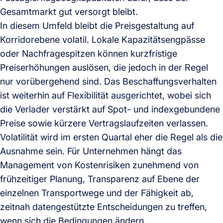
Gesamtmarkt gut versorgt bleibt.
In diesem Umfeld bleibt die Preisgestaltung auf
Korridorebene volatil. Lokale Kapazitätsengpässe
oder Nachfragespitzen können kurzfristige
Preiserhöhungen auslösen, die jedoch in der Regel
nur vorübergehend sind. Das Beschaffungsverhalten
ist weiterhin auf Flexibilität ausgerichtet, wobei sich
die Verlader verstärkt auf Spot- und indexgebundene
Preise sowie kürzere Vertragslaufzeiten verlassen.
Volatilität wird im ersten Quartal eher die Regel als die
Ausnahme sein. Für Unternehmen hängt das
Management von Kostenrisiken zunehmend von
frühzeitiger Planung, Transparenz auf Ebene der
einzelnen Transportwege und der Fähigkeit ab,
zeitnah datengestützte Entscheidungen zu treffen,
wenn sich die Bedingungen ändern.