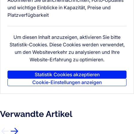
und wichtige Einblicke in Kapazität, Preise und
Platzverfügbarkeit
Um diesen Inhalt anzuzeigen, aktivieren Sie bitte
Statistik-Cookies. Diese Cookies werden verwendet,
um den Websiteverkehr zu analysieren und Ihre
Website-Erfahrung zu optimieren.
Statistik Cookies akzeptieren
Cookie-Einstellungen anzeigen
Verwandte Artikel