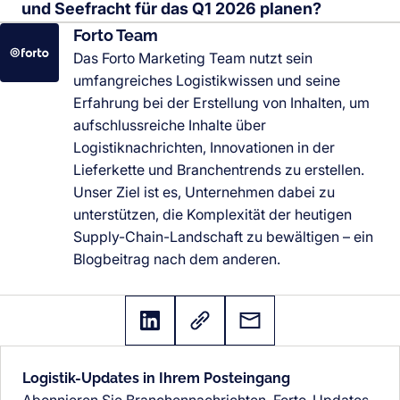
und Seefracht für das Q1 2026 planen?
Forto Team
Das Forto Marketing Team nutzt sein
umfangreiches Logistikwissen und seine
Erfahrung bei der Erstellung von Inhalten, um
aufschlussreiche Inhalte über
Logistiknachrichten, Innovationen in der
Lieferkette und Branchentrends zu erstellen.
Unser Ziel ist es, Unternehmen dabei zu
unterstützen, die Komplexität der heutigen
Supply-Chain-Landschaft zu bewältigen – ein
Blogbeitrag nach dem anderen.
Logistik-Updates in Ihrem Posteingang
Abonnieren Sie Branchennachrichten, Forto-Updates