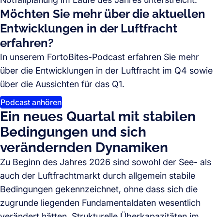
Möchten Sie mehr über die aktuellen
Entwicklungen in der Luftfracht
erfahren?
In unserem FortoBites-Podcast erfahren Sie mehr
über die Entwicklungen in der Luftfracht im Q4 sowie
über die Aussichten für das Q1.
Podcast anhören
Ein neues Quartal mit stabilen
Bedingungen und sich
verändernden Dynamiken
Zu Beginn des Jahres 2026 sind sowohl der See- als
auch der Luftfrachtmarkt durch allgemein stabile
Bedingungen gekennzeichnet, ohne dass sich die
zugrunde liegenden Fundamentaldaten wesentlich
verändert hätten. Strukturelle Überkapazitäten im