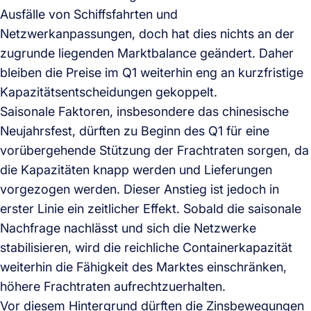
Ausfälle von Schiffsfahrten und
Netzwerkanpassungen, doch hat dies nichts an der
zugrunde liegenden Marktbalance geändert. Daher
bleiben die Preise im Q1 weiterhin eng an kurzfristige
Kapazitätsentscheidungen gekoppelt.
Saisonale Faktoren, insbesondere das chinesische
Neujahrsfest, dürften zu Beginn des Q1 für eine
vorübergehende Stützung der Frachtraten sorgen, da
die Kapazitäten knapp werden und Lieferungen
vorgezogen werden. Dieser Anstieg ist jedoch in
erster Linie ein zeitlicher Effekt. Sobald die saisonale
Nachfrage nachlässt und sich die Netzwerke
stabilisieren, wird die reichliche Containerkapazität
weiterhin die Fähigkeit des Marktes einschränken,
höhere Frachtraten aufrechtzuerhalten.
Vor diesem Hintergrund dürften die Zinsbewegungen