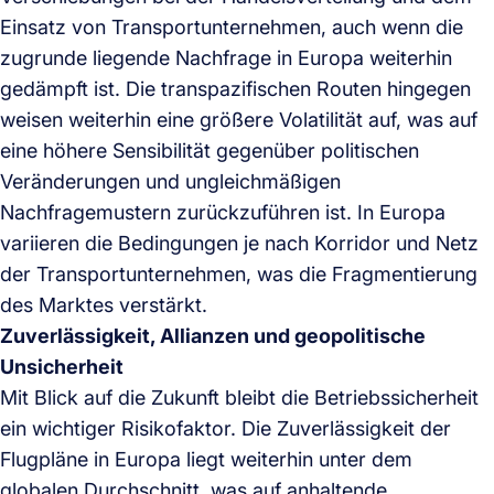
Einsatz von Transportunternehmen, auch wenn die
zugrunde liegende Nachfrage in Europa weiterhin
gedämpft ist. Die transpazifischen Routen hingegen
weisen weiterhin eine größere Volatilität auf, was auf
eine höhere Sensibilität gegenüber politischen
Veränderungen und ungleichmäßigen
Nachfragemustern zurückzuführen ist. In Europa
variieren die Bedingungen je nach Korridor und Netz
der Transportunternehmen, was die Fragmentierung
des Marktes verstärkt.
Zuverlässigkeit, Allianzen und geopolitische
Unsicherheit
Mit Blick auf die Zukunft bleibt die Betriebssicherheit
ein wichtiger Risikofaktor. Die Zuverlässigkeit der
Flugpläne in Europa liegt weiterhin unter dem
globalen Durchschnitt, was auf anhaltende