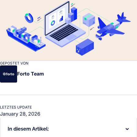
GEPOSTET VON
Forto Team
LETZTES UPDATE
January 28, 2026
In diesem Artikel: