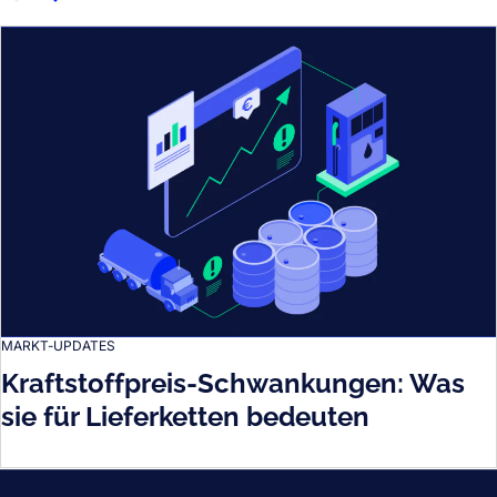
MARKT-UPDATES
Kraftstoffpreis-Schwankungen: Was
sie für Lieferketten bedeuten