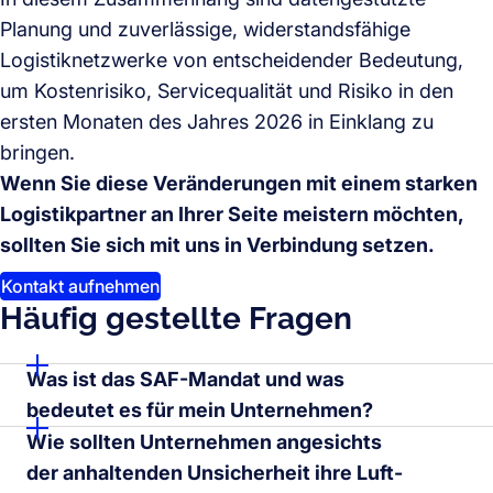
Planung und zuverlässige, widerstandsfähige
Logistiknetzwerke von entscheidender Bedeutung,
um Kostenrisiko, Servicequalität und Risiko in den
ersten Monaten des Jahres 2026 in Einklang zu
bringen.
Wenn Sie diese Veränderungen mit einem starken
Logistikpartner an Ihrer Seite meistern möchten,
sollten Sie sich mit uns in Verbindung setzen.
Kontakt aufnehmen
Häufig gestellte Fragen
Was ist das SAF-Mandat und was
bedeutet es für mein Unternehmen?
Wie sollten Unternehmen angesichts
der anhaltenden Unsicherheit ihre Luft-