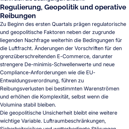
Regulierung, Geopolitik und operative
Reibungen
Zu Beginn des ersten Quartals prägen regulatorische
und geopolitische Faktoren neben der zugrunde
liegenden Nachfrage weiterhin die Bedingungen für
die Luftfracht. Änderungen der Vorschriften für den
grenzüberschreitenden E-Commerce, darunter
strengere De-minimis-Schwellenwerte und neue
Compliance-Anforderungen wie die EU-
Entwaldungsverordnung, führen zu
Reibungsverlusten bei bestimmten Warenströmen
und erhöhen die Komplexität, selbst wenn die
Volumina stabil bleiben.
Die geopolitische Unsicherheit bleibt eine weitere
wichtige Variable. Luftraumbeschränkungen,
Sicherheitsrisiken und wetterbedingte Störungen