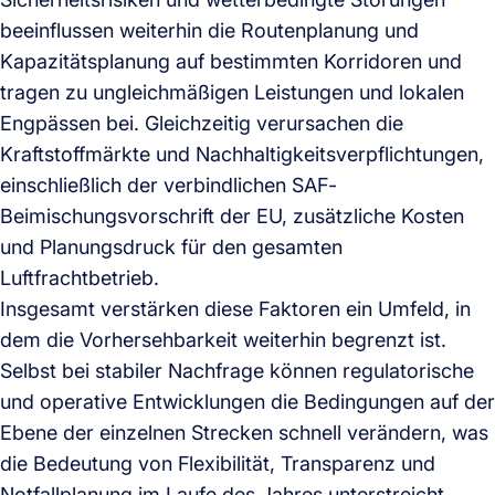
beeinflussen weiterhin die Routenplanung und
Kapazitätsplanung auf bestimmten Korridoren und
tragen zu ungleichmäßigen Leistungen und lokalen
Engpässen bei. Gleichzeitig verursachen die
Kraftstoffmärkte und Nachhaltigkeitsverpflichtungen,
einschließlich der verbindlichen SAF-
Beimischungsvorschrift der EU, zusätzliche Kosten
und Planungsdruck für den gesamten
Luftfrachtbetrieb.
Insgesamt verstärken diese Faktoren ein Umfeld, in
dem die Vorhersehbarkeit weiterhin begrenzt ist.
Selbst bei stabiler Nachfrage können regulatorische
und operative Entwicklungen die Bedingungen auf der
Ebene der einzelnen Strecken schnell verändern, was
die Bedeutung von Flexibilität, Transparenz und
Notfallplanung im Laufe des Jahres unterstreicht.