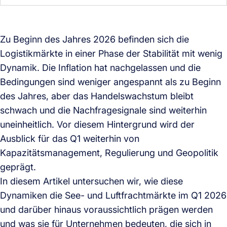
Zu Beginn des Jahres 2026 befinden sich die
Logistikmärkte in einer Phase der Stabilität mit wenig
Dynamik. Die Inflation hat nachgelassen und die
Bedingungen sind weniger angespannt als zu Beginn
des Jahres, aber das Handelswachstum bleibt
schwach und die Nachfragesignale sind weiterhin
uneinheitlich. Vor diesem Hintergrund wird der
Ausblick für das Q1 weiterhin von
Kapazitätsmanagement, Regulierung und Geopolitik
geprägt.
In diesem Artikel untersuchen wir, wie diese
Dynamiken die See- und Luftfrachtmärkte im Q1 2026
und darüber hinaus voraussichtlich prägen werden
und was sie für Unternehmen bedeuten, die sich in