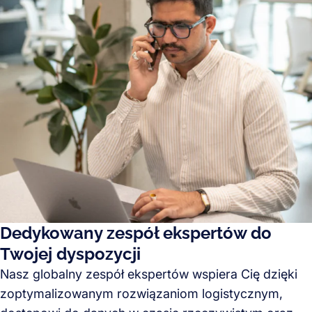
Dedykowany zespół ekspertów do
Twojej dyspozycji
Nasz globalny zespół ekspertów wspiera Cię dzięki
zoptymalizowanym rozwiązaniom logistycznym,