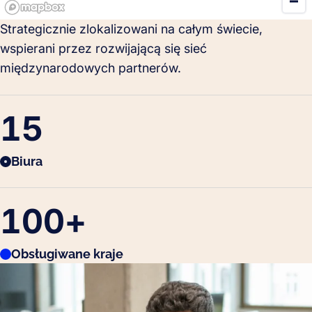
Strategicznie zlokalizowani na całym świecie,
wspierani przez rozwijającą się sieć
międzynarodowych partnerów.
15
Biura
100
+
Obsługiwane kraje