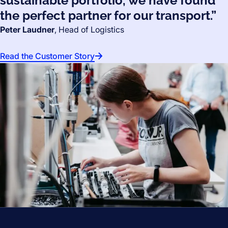
sustainable portfolio, we have found
the perfect partner for our transport.”
Peter Laudner
, Head of Logistics
Read the Customer Story