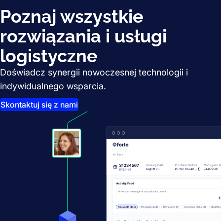
Poznaj wszystkie
rozwiązania i usługi
logistyczne
Doświadcz synergii nowoczesnej technologii i
indywidualnego wsparcia.
Skontaktuj się z nami