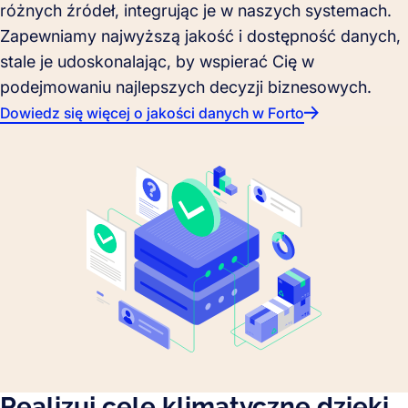
różnych źródeł, integrując je w naszych systemach.
Zapewniamy najwyższą jakość i dostępność danych,
stale je udoskonalając, by wspierać Cię w
podejmowaniu najlepszych decyzji biznesowych.
Dowiedz się więcej o jakości danych w Forto
Realizuj cele klimatyczne dzięki