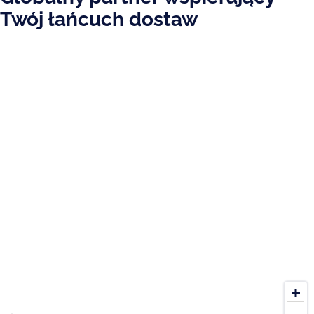
Twój łańcuch dostaw