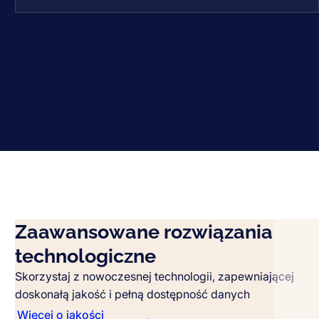
Zaawansowane rozwiązania
technologiczne
Skorzystaj z nowoczesnej technologii, zapewniającej
doskonałą jakość i pełną dostępność danych
Więcej o jakości