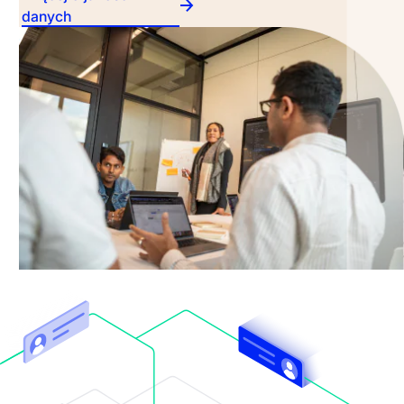
danych