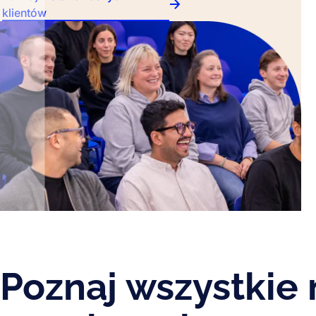
klientów
Poznaj wszystkie