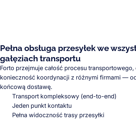
Pełna obsługa przesyłek we wszys
gałęziach transportu
Forto przejmuje całość procesu transportowego, 
konieczność koordynacji z różnymi firmami — o
końcową dostawę.
Transport kompleksowy (end-to-end)
Jeden punkt kontaktu
Pełna widoczność trasy przesyłki