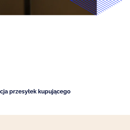
cja przesyłek kupującego