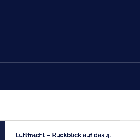
Luftfracht – Rückblick auf das 4.