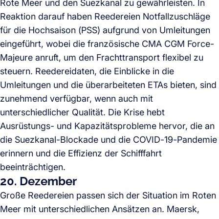
Rote Meer und den Suezkanal zu gewährleisten. In
Reaktion darauf haben Reedereien Notfallzuschläge
für die Hochsaison (PSS) aufgrund von Umleitungen
eingeführt, wobei die französische CMA CGM Force-
Majeure anruft, um den Frachttransport flexibel zu
steuern. Reedereidaten, die Einblicke in die
Umleitungen und die überarbeiteten ETAs bieten, sind
zunehmend verfügbar, wenn auch mit
unterschiedlicher Qualität. Die Krise hebt
Ausrüstungs- und Kapazitätsprobleme hervor, die an
die Suezkanal-Blockade und die COVID-19-Pandemie
erinnern und die Effizienz der Schifffahrt
beeinträchtigen.
20. Dezember
Große Reedereien passen sich der Situation im Roten
Meer mit unterschiedlichen Ansätzen an. Maersk,