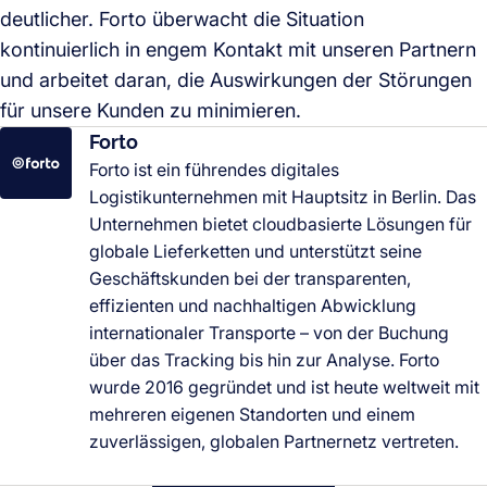
deutlicher. Forto überwacht die Situation
kontinuierlich in engem Kontakt mit unseren Partnern
und arbeitet daran, die Auswirkungen der Störungen
für unsere Kunden zu minimieren.
Forto
Forto ist ein führendes digitales
Logistikunternehmen mit Hauptsitz in Berlin. Das
Unternehmen bietet cloudbasierte Lösungen für
globale Lieferketten und unterstützt seine
Geschäftskunden bei der transparenten,
effizienten und nachhaltigen Abwicklung
internationaler Transporte – von der Buchung
über das Tracking bis hin zur Analyse. Forto
wurde 2016 gegründet und ist heute weltweit mit
mehreren eigenen Standorten und einem
zuverlässigen, globalen Partnernetz vertreten.