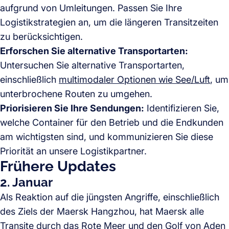
aufgrund von Umleitungen. Passen Sie Ihre
Logistikstrategien an, um die längeren Transitzeiten
zu berücksichtigen.
Erforschen Sie alternative Transportarten:
Untersuchen Sie alternative Transportarten,
einschließlich
multimodaler Optionen wie See/Luft
, um
unterbrochene Routen zu umgehen.
Priorisieren Sie Ihre Sendungen:
Identifizieren Sie,
welche Container für den Betrieb und die Endkunden
am wichtigsten sind, und kommunizieren Sie diese
Priorität an unsere Logistikpartner.
Frühere Updates
2. Januar
Als Reaktion auf die jüngsten Angriffe, einschließlich
des Ziels der Maersk Hangzhou, hat Maersk alle
Transite durch das Rote Meer und den Golf von Aden