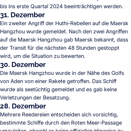
bis ins erste Quartal 2024 beeinträchtigen werden.
31. Dezember
Ein zweiter Angriff der Huthi-Rebellen auf die Maersk
Hangzhou wurde gemeldet. Nach den zwei Angriffen
auf die Maersk Hangzhou gab Maersk bekannt, dass
der Transit für die nächsten 48 Stunden gestoppt
wird, um die Situation zu bewerten.
30. Dezember
Die Maersk Hangzhou wurde in der Nähe des Golfs
von Aden von einer Rakete getroffen. Das Schiff
wurde als seetüchtig gemeldet und es gab keine
Verletzungen der Besatzung.
28. Dezember
Mehrere Reedereien entscheiden sich vorsichtig,
bestimmte Schiffe durch den Roten Meer-Passage
umzuleiten, obwohl es keine offiziellen Hinweise zu