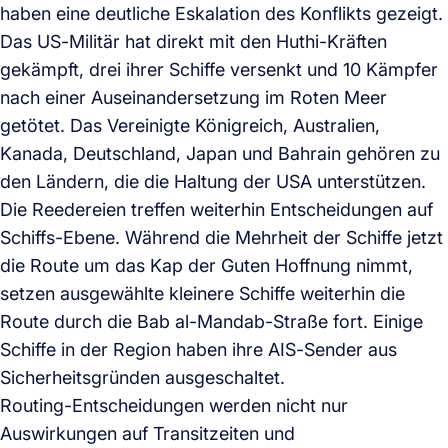
haben eine deutliche Eskalation des Konflikts gezeigt.
Das US-Militär hat direkt mit den Huthi-Kräften
gekämpft, drei ihrer Schiffe versenkt und 10 Kämpfer
nach einer Auseinandersetzung im Roten Meer
getötet. Das Vereinigte Königreich, Australien,
Kanada, Deutschland, Japan und Bahrain gehören zu
den Ländern, die die Haltung der USA unterstützen.
Die Reedereien treffen weiterhin Entscheidungen auf
Schiffs-Ebene. Während die Mehrheit der Schiffe jetzt
die Route um das Kap der Guten Hoffnung nimmt,
setzen ausgewählte kleinere Schiffe weiterhin die
Route durch die Bab al-Mandab-Straße fort. Einige
Schiffe in der Region haben ihre AIS-Sender aus
Sicherheitsgründen ausgeschaltet.
Routing-Entscheidungen werden nicht nur
Auswirkungen auf Transitzeiten und