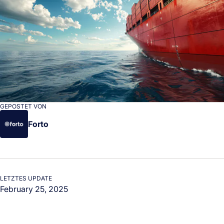
GEPOSTET VON
Forto
LETZTES UPDATE
February 25, 2025