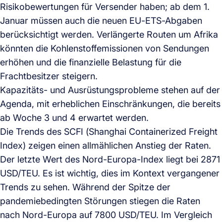
Risikobewertungen für Versender haben; ab dem 1.
Januar müssen auch die neuen EU-ETS-Abgaben
berücksichtigt werden. Verlängerte Routen um Afrika
könnten die Kohlenstoffemissionen von Sendungen
erhöhen und die finanzielle Belastung für die
Frachtbesitzer steigern.
Kapazitäts- und Ausrüstungsprobleme stehen auf der
Agenda, mit erheblichen Einschränkungen, die bereits
ab Woche 3 und 4 erwartet werden.
Die Trends des SCFI (Shanghai Containerized Freight
Index) zeigen einen allmählichen Anstieg der Raten.
Der letzte Wert des Nord-Europa-Index liegt bei 2871
USD/TEU. Es ist wichtig, dies im Kontext vergangener
Trends zu sehen. Während der Spitze der
pandemiebedingten Störungen stiegen die Raten
nach Nord-Europa auf 7800 USD/TEU. Im Vergleich