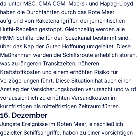
darunter MSC, CMA CGM, Maersk und Hapag-Lloyd,
haben die Durchfahrten durch das Rote Meer
aufgrund von Raketenangriffen der jemenitischen
Huthi-Rebellen gestoppt. Gleichzeitig werden alle
HMM-Schiffe, die für den Suezkanal bestimmt sind,
über das Kap der Guten Hoffnung umgeleitet. Diese
Maßnahmen werden die Schiffsroute erheblich stören,
was zu längeren Transitzeiten, höheren
Kraftstoffkosten und einem erhöhten Risiko für
Verzögerungen führt. Diese Situation hat auch einen
Anstieg der Versicherungskosten verursacht und wird
voraussichtlich zu erhöhten Versandkosten im
kurzfristigen bis mittelfristigen Zeitraum führen.
16. Dezember
Jüngste Ereignisse im Roten Meer, einschließlich
gezielter Schiffsangriffe, haben zu einer vorsichtigen