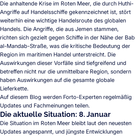
Die anhaltende Krise im Roten Meer, die durch Huthi-
Angriffe auf Handelsschiffe gekennzeichnet ist, stört
weiterhin eine wichtige Handelsroute des globalen
Handels. Die Angriffe, die aus Jemen stammen,
richten sich gezielt gegen Schiffe in der Nähe der Bab
al-Mandab-Straße, was die kritische Bedeutung der
Region im maritimen Handel unterstreicht. Die
Auswirkungen dieser Vorfälle sind tiefgreifend und
betreffen nicht nur die unmittelbare Region, sondern
haben Auswirkungen auf die gesamte globale
Lieferkette.
Auf diesem Blog werden Forto-Experten regelmäßig
Updates und Fachmeinungen teilen.
Die aktuelle Situation: 8. Januar
Die Situation im Roten Meer bleibt laut den neuesten
Updates angespannt, und jüngste Entwicklungen