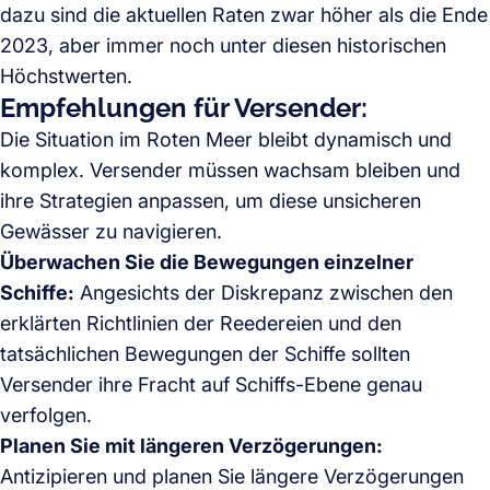
dazu sind die aktuellen Raten zwar höher als die Ende
2023, aber immer noch unter diesen historischen
Höchstwerten.
Empfehlungen für Versender:
Die Situation im Roten Meer bleibt dynamisch und
komplex. Versender müssen wachsam bleiben und
ihre Strategien anpassen, um diese unsicheren
Gewässer zu navigieren.
Überwachen Sie die Bewegungen einzelner
Schiffe:
Angesichts der Diskrepanz zwischen den
erklärten Richtlinien der Reedereien und den
tatsächlichen Bewegungen der Schiffe sollten
Versender ihre Fracht auf Schiffs-Ebene genau
verfolgen.
Planen Sie mit längeren Verzögerungen:
Antizipieren und planen Sie längere Verzögerungen