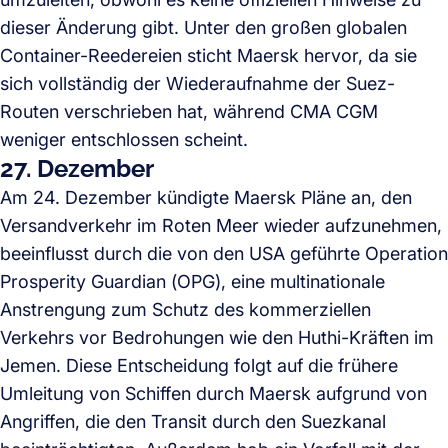
dieser Änderung gibt. Unter den großen globalen
Container-Reedereien sticht Maersk hervor, da sie
sich vollständig der Wiederaufnahme der Suez-
Routen verschrieben hat, während CMA CGM
weniger entschlossen scheint.
27. Dezember
Am 24. Dezember kündigte Maersk Pläne an, den
Versandverkehr im Roten Meer wieder aufzunehmen,
beeinflusst durch die von den USA geführte Operation
Prosperity Guardian (OPG), eine multinationale
Anstrengung zum Schutz des kommerziellen
Verkehrs vor Bedrohungen wie den Huthi-Kräften im
Jemen. Diese Entscheidung folgt auf die frühere
Umleitung von Schiffen durch Maersk aufgrund von
Angriffen, die den Transit durch den Suezkanal