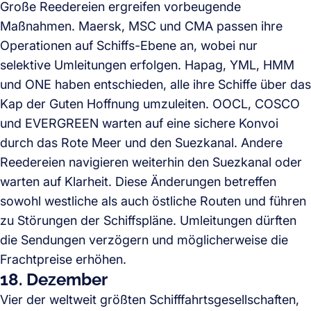
Große Reedereien ergreifen vorbeugende
Maßnahmen. Maersk, MSC und CMA passen ihre
Operationen auf Schiffs-Ebene an, wobei nur
selektive Umleitungen erfolgen. Hapag, YML, HMM
und ONE haben entschieden, alle ihre Schiffe über das
Kap der Guten Hoffnung umzuleiten. OOCL, COSCO
und EVERGREEN warten auf eine sichere Konvoi
durch das Rote Meer und den Suezkanal. Andere
Reedereien navigieren weiterhin den Suezkanal oder
warten auf Klarheit. Diese Änderungen betreffen
sowohl westliche als auch östliche Routen und führen
zu Störungen der Schiffspläne. Umleitungen dürften
die Sendungen verzögern und möglicherweise die
Frachtpreise erhöhen.
18. Dezember
Vier der weltweit größten Schifffahrtsgesellschaften,