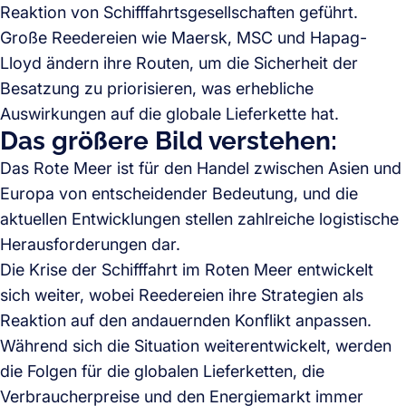
Reaktion von Schifffahrtsgesellschaften geführt.
Große Reedereien wie Maersk, MSC und Hapag-
Lloyd ändern ihre Routen, um die Sicherheit der
Besatzung zu priorisieren, was erhebliche
Auswirkungen auf die globale Lieferkette hat.
Das größere Bild verstehen:
Das Rote Meer ist für den Handel zwischen Asien und
Europa von entscheidender Bedeutung, und die
aktuellen Entwicklungen stellen zahlreiche logistische
Herausforderungen dar.
Die Krise der Schifffahrt im Roten Meer entwickelt
sich weiter, wobei Reedereien ihre Strategien als
Reaktion auf den andauernden Konflikt anpassen.
Während sich die Situation weiterentwickelt, werden
die Folgen für die globalen Lieferketten, die
Verbraucherpreise und den Energiemarkt immer