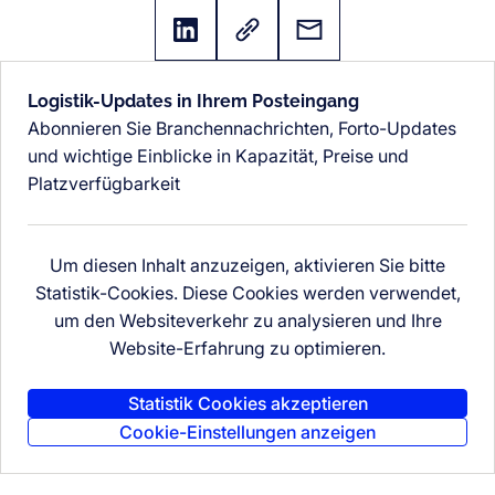
Logistik-Updates in Ihrem Posteingang
Abonnieren Sie Branchennachrichten, Forto-Updates
und wichtige Einblicke in Kapazität, Preise und
Platzverfügbarkeit
Um diesen Inhalt anzuzeigen, aktivieren Sie bitte
Statistik-Cookies. Diese Cookies werden verwendet,
um den Websiteverkehr zu analysieren und Ihre
Website-Erfahrung zu optimieren.
Statistik Cookies akzeptieren
Cookie-Einstellungen anzeigen