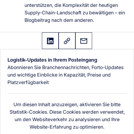
unterstützen, die Komplexität der heutigen
Supply-Chain-Landschaft zu bewältigen – ein
Blogbeitrag nach dem anderen.
Logistik-Updates in Ihrem Posteingang
Abonnieren Sie Branchennachrichten, Forto-Updates
und wichtige Einblicke in Kapazität, Preise und
Platzverfügbarkeit
Um diesen Inhalt anzuzeigen, aktivieren Sie bitte
Statistik-Cookies. Diese Cookies werden verwendet,
um den Websiteverkehr zu analysieren und Ihre
Website-Erfahrung zu optimieren.