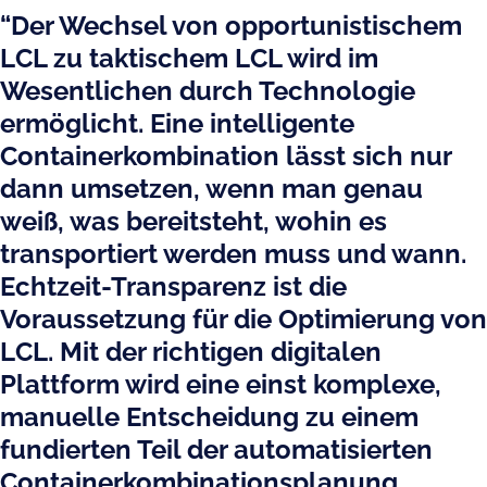
“Der Wechsel von opportunistischem
LCL zu taktischem LCL wird im
Wesentlichen durch Technologie
ermöglicht. Eine intelligente
Containerkombination lässt sich nur
dann umsetzen, wenn man genau
weiß, was bereitsteht, wohin es
transportiert werden muss und wann.
Echtzeit-Transparenz ist die
Voraussetzung für die Optimierung von
LCL. Mit der richtigen digitalen
Plattform wird eine einst komplexe,
manuelle Entscheidung zu einem
fundierten Teil der automatisierten
Containerkombinationsplanung,