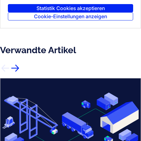
Statistik Cookies akzeptieren
Cookie-Einstellungen anzeigen
Verwandte Artikel