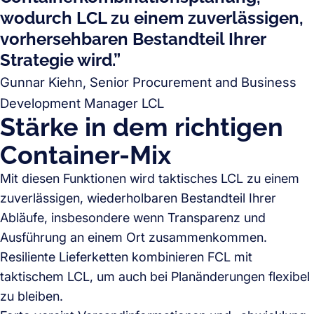
wodurch LCL zu einem zuverlässigen,
vorhersehbaren Bestandteil Ihrer
Strategie wird.”
Gunnar Kiehn, Senior Procurement and Business
Development Manager LCL
Stärke in dem richtigen
Container-Mix
Mit diesen Funktionen wird taktisches LCL zu einem
zuverlässigen, wiederholbaren Bestandteil Ihrer
Abläufe, insbesondere wenn Transparenz und
Ausführung an einem Ort zusammenkommen.
Resiliente Lieferketten kombinieren FCL mit
taktischem LCL, um auch bei Planänderungen flexibel
zu bleiben.