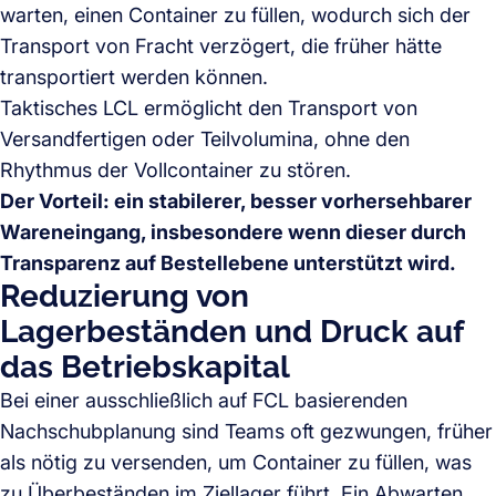
warten, einen Container zu füllen, wodurch sich der
Transport von Fracht verzögert, die früher hätte
transportiert werden können.
Taktisches LCL ermöglicht den Transport von
Versandfertigen oder Teilvolumina, ohne den
Rhythmus der Vollcontainer zu stören.
Der Vorteil: ein stabilerer, besser vorhersehbarer
Wareneingang, insbesondere wenn dieser durch
Transparenz auf Bestellebene unterstützt wird.
Reduzierung von
Lagerbeständen und Druck auf
das Betriebskapital
Bei einer ausschließlich auf FCL basierenden
Nachschubplanung sind Teams oft gezwungen, früher
als nötig zu versenden, um Container zu füllen, was
zu Überbeständen im Ziellager führt. Ein Abwarten