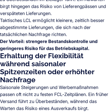
birgt hingegen das Risiko von Lieferengpässen und
verspäteten Lieferungen.
Taktisches LCL ermöglicht kleinere, zeitlich besser
abgestimmte Lieferungen, die sich nach der
tatsächlichen Nachfrage richten.
Der Vorteil: strengere Bestandskontrolle und
geringeres Risiko für das Betriebskapital.
Erhaltung der Flexibilität
während saisonaler
Spitzenzeiten oder erhöhter
Nachfrage
Saisonale Steigerungen und Werbemaßnahmen
passen oft nicht zu festen FCL-Zeitplänen. Ein früher
Versand führt zu Überbeständen, während das
Warten das Risiko eines Ausverkaufs birgt.