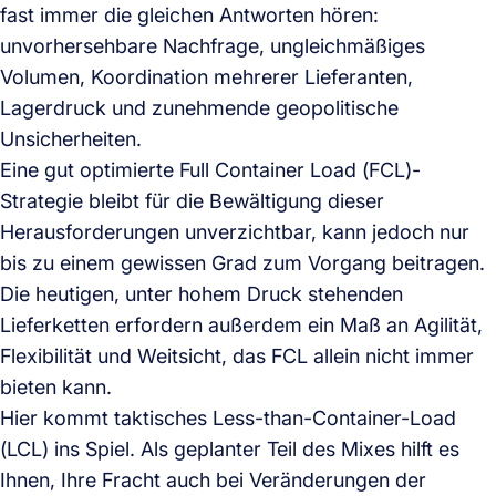
fast immer die gleichen Antworten hören:
unvorhersehbare Nachfrage, ungleichmäßiges
Volumen, Koordination mehrerer Lieferanten,
Lagerdruck und zunehmende geopolitische
Unsicherheiten.
Eine gut optimierte Full Container Load (FCL)-
Strategie bleibt für die Bewältigung dieser
Herausforderungen unverzichtbar, kann jedoch nur
bis zu einem gewissen Grad zum Vorgang beitragen.
Die heutigen, unter hohem Druck stehenden
Lieferketten erfordern außerdem ein Maß an Agilität,
Flexibilität und Weitsicht, das FCL allein nicht immer
bieten kann.
Hier kommt taktisches Less-than-Container-Load
(LCL) ins Spiel. Als geplanter Teil des Mixes hilft es
Ihnen, Ihre Fracht auch bei Veränderungen der