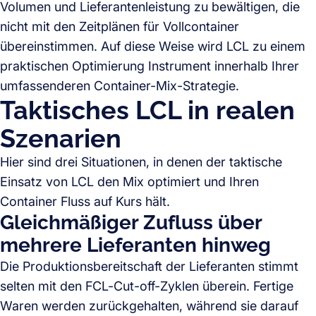
Volumen und Lieferantenleistung zu bewältigen, die
nicht mit den Zeitplänen für Vollcontainer
übereinstimmen. Auf diese Weise wird LCL zu einem
praktischen Optimierung Instrument innerhalb Ihrer
umfassenderen Container-Mix-Strategie.
Taktisches LCL in realen
Szenarien
Hier sind drei Situationen, in denen der taktische
Einsatz von LCL den Mix optimiert und Ihren
Container Fluss auf Kurs hält.
Gleichmäßiger Zufluss über
mehrere Lieferanten hinweg
Die Produktionsbereitschaft der Lieferanten stimmt
selten mit den FCL-Cut-off-Zyklen überein. Fertige
Waren werden zurückgehalten, während sie darauf