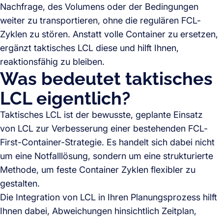
Nachfrage, des Volumens oder der Bedingungen
weiter zu transportieren, ohne die regulären FCL-
Zyklen zu stören. Anstatt volle Container zu ersetzen,
ergänzt taktisches LCL diese und hilft Ihnen,
reaktionsfähig zu bleiben.
Was bedeutet taktisches
LCL eigentlich?
Taktisches LCL ist der bewusste, geplante Einsatz
von LCL zur Verbesserung einer bestehenden FCL-
First-Container-Strategie. Es handelt sich dabei nicht
um eine Notfalllösung, sondern um eine strukturierte
Methode, um feste Container Zyklen flexibler zu
gestalten.
Die Integration von LCL in Ihren Planungsprozess hilft
Ihnen dabei, Abweichungen hinsichtlich Zeitplan,