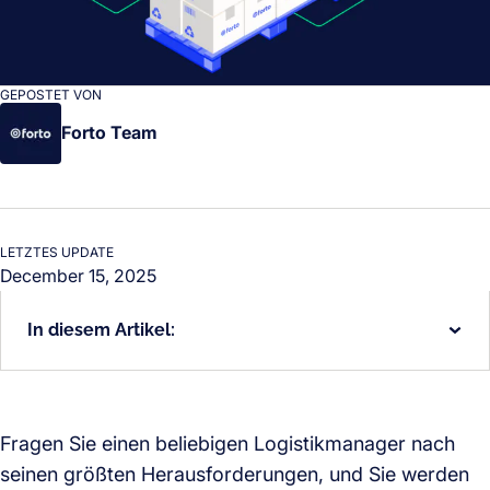
GEPOSTET VON
Forto Team
LETZTES UPDATE
December 15, 2025
In diesem Artikel:
Fragen Sie einen beliebigen Logistikmanager nach
seinen größten Herausforderungen, und Sie werden