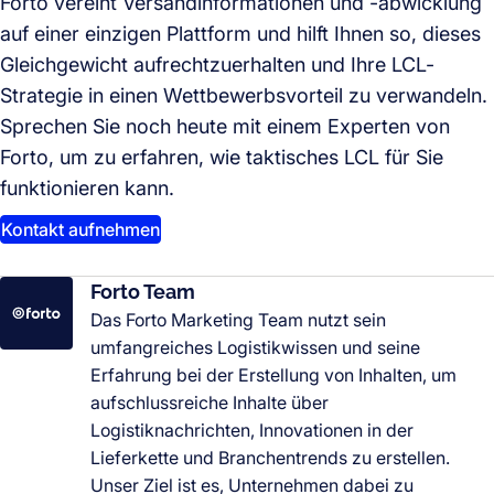
Forto vereint Versandinformationen und -abwicklung
auf einer einzigen Plattform und hilft Ihnen so, dieses
Gleichgewicht aufrechtzuerhalten und Ihre LCL-
Strategie in einen Wettbewerbsvorteil zu verwandeln.
Sprechen Sie noch heute mit einem Experten von
Forto, um zu erfahren, wie taktisches LCL für Sie
funktionieren kann.
Kontakt aufnehmen
Forto Team
Das Forto Marketing Team nutzt sein
umfangreiches Logistikwissen und seine
Erfahrung bei der Erstellung von Inhalten, um
aufschlussreiche Inhalte über
Logistiknachrichten, Innovationen in der
Lieferkette und Branchentrends zu erstellen.
Unser Ziel ist es, Unternehmen dabei zu