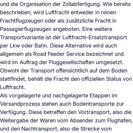
und die Organisation der Zollabfertigung. Wie bereits
beschrieben, wird Luftfracht entweder in reinen
Frachtflugzeugen oder als zusätzliche Fracht in
Passagierflugzeugen angeboten. Eine weitere
Transportvariante ist der Luftfracht-Ersatztransport
per Lkw oder Bahn. Diese Alternative wird auch
allgemein als Road Feeder Service bezeichnet und
wird im Auftrag der Fluggesellschaften umgesetzt.
Obwohl der Transport offensichtlich auf dem Boden
stattfindet, behält die Fracht den offiziellen Status von
Luftfracht.
Als vorgelagerte und nachgelagerte Etappen im
Versandprozess stehen auch Bodentransporte zur
Verfügung. Diese betreffen den Vortransport, also die
Weitergabe der Waren vom Absender zum Flughafen,
und den Nachtransport, also die Strecke vom