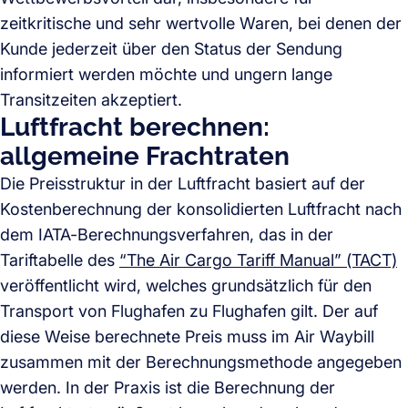
zeitkritische und sehr wertvolle Waren, bei denen der
Kunde jederzeit über den Status der Sendung
informiert werden möchte und ungern lange
Transitzeiten akzeptiert.
Luftfracht berechnen:
allgemeine Frachtraten
Die Preisstruktur in der Luftfracht basiert auf der
Kostenberechnung der konsolidierten Luftfracht nach
dem IATA-Berechnungsverfahren, das in der
Tariftabelle des
“The Air Cargo Tariff Manual” (TACT)
veröffentlicht wird, welches grundsätzlich für den
Transport von Flughafen zu Flughafen gilt. Der auf
diese Weise berechnete Preis muss im Air Waybill
zusammen mit der Berechnungsmethode angegeben
werden. In der Praxis ist die Berechnung der