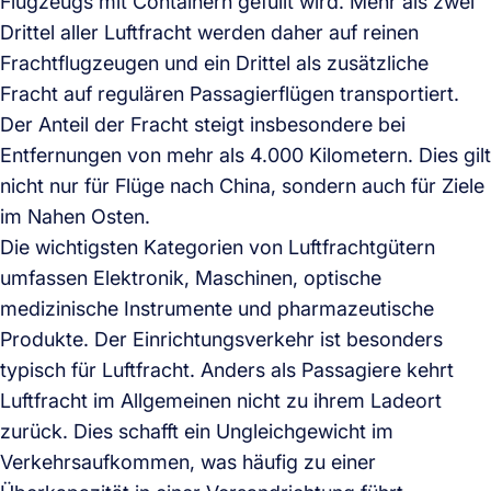
Flugzeugs mit Containern gefüllt wird. Mehr als zwei
Drittel aller Luftfracht werden daher auf reinen
Frachtflugzeugen und ein Drittel als zusätzliche
Fracht auf regulären Passagierflügen transportiert.
Der Anteil der Fracht steigt insbesondere bei
Entfernungen von mehr als 4.000 Kilometern. Dies gilt
nicht nur für Flüge nach China, sondern auch für Ziele
im Nahen Osten.
Die wichtigsten Kategorien von Luftfrachtgütern
umfassen Elektronik, Maschinen, optische
medizinische Instrumente und pharmazeutische
Produkte. Der Einrichtungsverkehr ist besonders
typisch für Luftfracht. Anders als Passagiere kehrt
Luftfracht im Allgemeinen nicht zu ihrem Ladeort
zurück. Dies schafft ein Ungleichgewicht im
Verkehrsaufkommen, was häufig zu einer