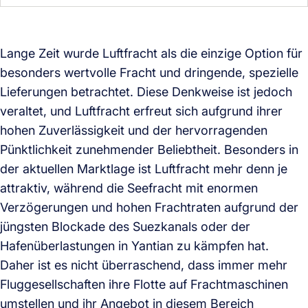
Lange Zeit wurde Luftfracht als die einzige Option für
besonders wertvolle Fracht und dringende, spezielle
Lieferungen betrachtet. Diese Denkweise ist jedoch
veraltet, und Luftfracht erfreut sich aufgrund ihrer
hohen Zuverlässigkeit und der hervorragenden
Pünktlichkeit zunehmender Beliebtheit. Besonders in
der aktuellen Marktlage ist Luftfracht mehr denn je
attraktiv, während die Seefracht mit enormen
Verzögerungen und hohen Frachtraten aufgrund der
jüngsten Blockade des Suezkanals oder der
Hafenüberlastungen in Yantian zu kämpfen hat.
Daher ist es nicht überraschend, dass immer mehr
Fluggesellschaften ihre Flotte auf Frachtmaschinen
umstellen und ihr Angebot in diesem Bereich