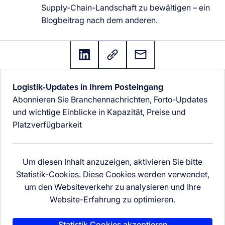
Supply-Chain-Landschaft zu bewältigen – ein
Blogbeitrag nach dem anderen.
Logistik-Updates in Ihrem Posteingang
Abonnieren Sie Branchennachrichten, Forto-Updates
und wichtige Einblicke in Kapazität, Preise und
Platzverfügbarkeit
Um diesen Inhalt anzuzeigen, aktivieren Sie bitte
Statistik-Cookies. Diese Cookies werden verwendet,
um den Websiteverkehr zu analysieren und Ihre
Website-Erfahrung zu optimieren.
Statistik Cookies akzeptieren