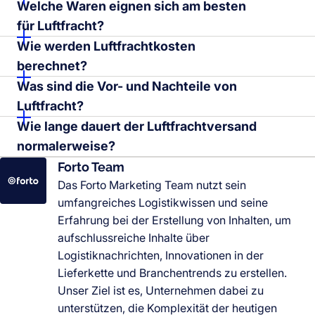
Welche Waren eignen sich am besten
für Luftfracht?
Wie werden Luftfrachtkosten
berechnet?
Was sind die Vor- und Nachteile von
Luftfracht?
Wie lange dauert der Luftfrachtversand
normalerweise?
Forto Team
Das Forto Marketing Team nutzt sein
umfangreiches Logistikwissen und seine
Erfahrung bei der Erstellung von Inhalten, um
aufschlussreiche Inhalte über
Logistiknachrichten, Innovationen in der
Lieferkette und Branchentrends zu erstellen.
Unser Ziel ist es, Unternehmen dabei zu
unterstützen, die Komplexität der heutigen