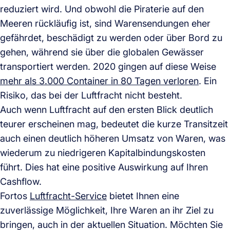
reduziert wird. Und obwohl die Piraterie auf den
Meeren rückläufig ist, sind Warensendungen eher
gefährdet, beschädigt zu werden oder über Bord zu
gehen, während sie über die globalen Gewässer
transportiert werden. 2020 gingen auf diese Weise
mehr als 3.000 Container in 80 Tagen verloren
. Ein
Risiko, das bei der Luftfracht nicht besteht.
Auch wenn Luftfracht auf den ersten Blick deutlich
teurer erscheinen mag, bedeutet die kurze Transitzeit
auch einen deutlich höheren Umsatz von Waren, was
wiederum zu niedrigeren Kapitalbindungskosten
führt. Dies hat eine positive Auswirkung auf Ihren
Cashflow.
Fortos
Luftfracht-Service
bietet Ihnen eine
zuverlässige Möglichkeit, Ihre Waren an ihr Ziel zu
bringen, auch in der aktuellen Situation. Möchten Sie