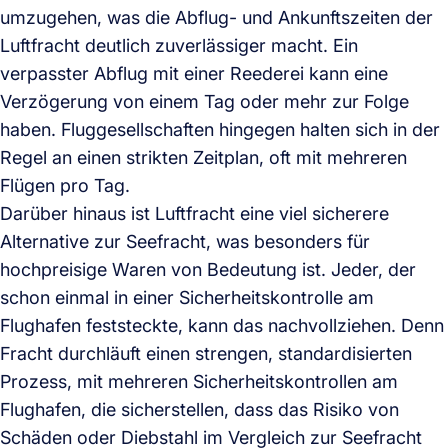
umzugehen, was die Abflug- und Ankunftszeiten der
Luftfracht deutlich zuverlässiger macht. Ein
verpasster Abflug mit einer Reederei kann eine
Verzögerung von einem Tag oder mehr zur Folge
haben. Fluggesellschaften hingegen halten sich in der
Regel an einen strikten Zeitplan, oft mit mehreren
Flügen pro Tag.
Darüber hinaus ist Luftfracht eine viel sicherere
Alternative zur Seefracht, was besonders für
hochpreisige Waren von Bedeutung ist. Jeder, der
schon einmal in einer Sicherheitskontrolle am
Flughafen feststeckte, kann das nachvollziehen. Denn
Fracht durchläuft einen strengen, standardisierten
Prozess, mit mehreren Sicherheitskontrollen am
Flughafen, die sicherstellen, dass das Risiko von
Schäden oder Diebstahl im Vergleich zur Seefracht