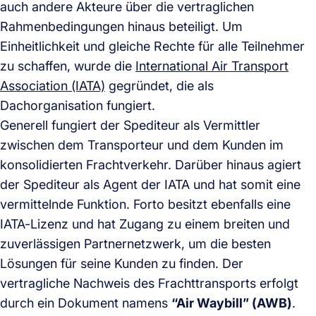
auch andere Akteure über die vertraglichen
Rahmenbedingungen hinaus beteiligt. Um
Einheitlichkeit und gleiche Rechte für alle Teilnehmer
zu schaffen, wurde die
International Air Transport
Association (IATA)
gegründet, die als
Dachorganisation fungiert.
Generell fungiert der Spediteur als Vermittler
zwischen dem Transporteur und dem Kunden im
konsolidierten Frachtverkehr. Darüber hinaus agiert
der Spediteur als Agent der IATA und hat somit eine
vermittelnde Funktion. Forto besitzt ebenfalls eine
IATA-Lizenz und hat Zugang zu einem breiten und
zuverlässigen Partnernetzwerk, um die besten
Lösungen für seine Kunden zu finden. Der
vertragliche Nachweis des Frachttransports erfolgt
durch ein Dokument namens
“Air Waybill” (AWB)
.