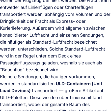
Waren per Flugzeug definiert werden. Die Fracht kann
entweder auf Linienflügen oder Charterflügen
transportiert werden, abhängig vom Volumen und der
Dringlichkeit der Fracht als Express- oder
Kurierlieferung. Außerdem wird allgemein zwischen
konsolidierter Luftfracht und einzelnen Sendungen,
die häufiger als Standard-Luftfracht bezeichnet
werden, unterschieden. Solche Standard-Luftfracht
wird in der Regel unter dem Deck eines
Passagierflugzeugs geladen, weshalb sie auch als
“Bauchflug” bezeichnet wird.
Kleinere Sendungen, die häufiger vorkommen,
werden in standardisierten
ULD-Containern (Unit
Load Devices)
transportiert — größere Artikel auf
ULD-Paletten. Diese werden über Linienschifffahrt
transportiert, wobei der gesamte Raum des