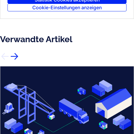
Cookie-Einstellungen anzeigen
Verwandte Artikel