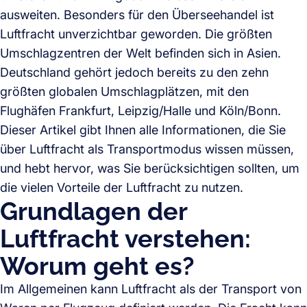
ausweiten. Besonders für den Überseehandel ist
Luftfracht unverzichtbar geworden. Die größten
Umschlagzentren der Welt befinden sich in Asien.
Deutschland gehört jedoch bereits zu den zehn
größten globalen Umschlagplätzen, mit den
Flughäfen Frankfurt, Leipzig/Halle und Köln/Bonn.
Dieser Artikel gibt Ihnen alle Informationen, die Sie
über Luftfracht als Transportmodus wissen müssen,
und hebt hervor, was Sie berücksichtigen sollten, um
die vielen Vorteile der Luftfracht zu nutzen.
Grundlagen der
Luftfracht verstehen:
Worum geht es?
Im Allgemeinen kann Luftfracht als der Transport von