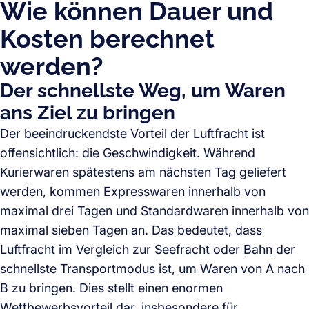
Wie können Dauer und
Kosten berechnet
werden?
Der schnellste Weg, um Waren
ans Ziel zu bringen
Der beeindruckendste Vorteil der Luftfracht ist
offensichtlich: die Geschwindigkeit. Während
Kurierwaren spätestens am nächsten Tag geliefert
werden, kommen Expresswaren innerhalb von
maximal drei Tagen und Standardwaren innerhalb von
maximal sieben Tagen an. Das bedeutet, dass
Luftfracht
im Vergleich zur
Seefracht
oder
Bahn
der
schnellste Transportmodus ist, um Waren von A nach
B zu bringen. Dies stellt einen enormen
Wettbewerbsvorteil dar, insbesondere für