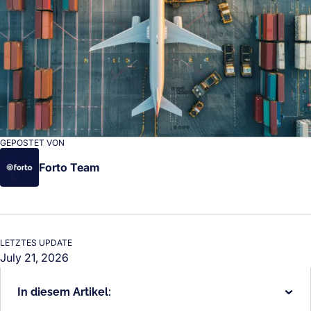
GEPOSTET VON
Forto Team
LETZTES UPDATE
July 21, 2026
In diesem Artikel: