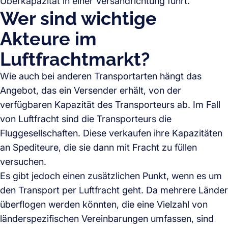
Überkapazität in einer Versandrichtung führt.
Wer sind wichtige
Akteure im
Luftfrachtmarkt?
Wie auch bei anderen Transportarten hängt das
Angebot, das ein Versender erhält, von der
verfügbaren Kapazität des Transporteurs ab. Im Fall
von Luftfracht sind die Transporteurs die
Fluggesellschaften. Diese verkaufen ihre Kapazitäten
an Spediteure, die sie dann mit Fracht zu füllen
versuchen.
Es gibt jedoch einen zusätzlichen Punkt, wenn es um
den Transport per Luftfracht geht. Da mehrere Länder
überflogen werden könnten, die eine Vielzahl von
länderspezifischen Vereinbarungen umfassen, sind