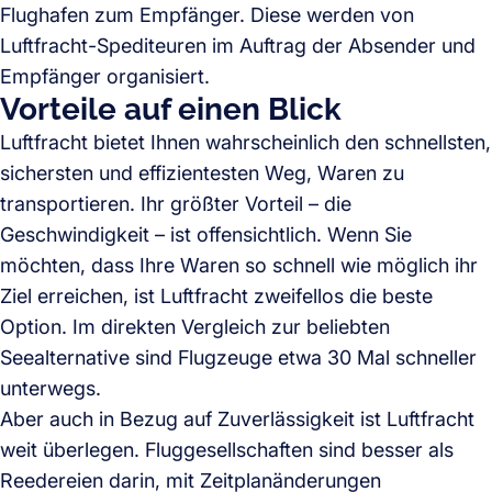
Flughafen zum Empfänger. Diese werden von
Luftfracht-Spediteuren im Auftrag der Absender und
Empfänger organisiert.
Vorteile auf einen Blick
Luftfracht bietet Ihnen wahrscheinlich den schnellsten,
sichersten und effizientesten Weg, Waren zu
transportieren. Ihr größter Vorteil – die
Geschwindigkeit – ist offensichtlich. Wenn Sie
möchten, dass Ihre Waren so schnell wie möglich ihr
Ziel erreichen, ist Luftfracht zweifellos die beste
Option. Im direkten Vergleich zur beliebten
Seealternative sind Flugzeuge etwa 30 Mal schneller
unterwegs.
Aber auch in Bezug auf Zuverlässigkeit ist Luftfracht
weit überlegen. Fluggesellschaften sind besser als
Reedereien darin, mit Zeitplanänderungen