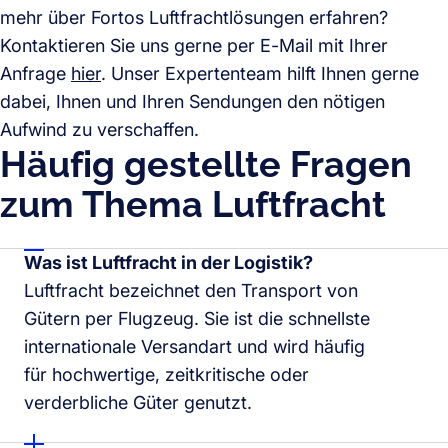
mehr über Fortos Luftfrachtlösungen erfahren?
Kontaktieren Sie uns gerne per E-Mail mit Ihrer
Anfrage
hier
. Unser Expertenteam hilft Ihnen gerne
dabei, Ihnen und Ihren Sendungen den nötigen
Aufwind zu verschaffen.
Häufig gestellte Fragen
zum Thema Luftfracht
Was ist Luftfracht in der Logistik?
Luftfracht bezeichnet den Transport von
Gütern per Flugzeug. Sie ist die schnellste
internationale Versandart und wird häufig
für hochwertige, zeitkritische oder
verderbliche Güter genutzt.