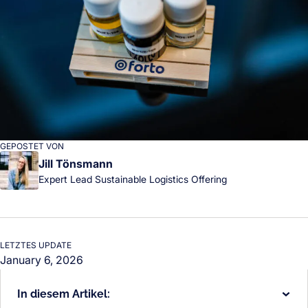
GEPOSTET VON
Jill Tönsmann
Expert Lead Sustainable Logistics Offering
LETZTES UPDATE
January 6, 2026
In diesem Artikel: