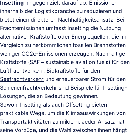
Insetting
hingegen zielt darauf ab, Emissionen
innerhalb der Logistikbranche zu reduzieren und
bietet einen direkteren Nachhaltigkeitsansatz. Bei
Frachtemissionen umfasst Insetting die Nutzung
alternativer Kraftstoffe oder Energiequellen, die im
Vergleich zu herkömmlichen fossilen Brennstoffen
weniger CO2e-Emissionen erzeugen. Nachhaltige
Kraftstoffe (SAF – sustainable aviation fuels) für den
Luftfrachtverkehr, Biokraftstoffe für den
Seefrachtverkehr
und erneuerbarer Strom für den
Schienenfrachtverkehr sind Beispiele für Insetting-
Lösungen, die an Bedeutung gewinnen.
Sowohl Insetting als auch Offsetting bieten
praktikable Wege, um die Klimaauswirkungen von
Transportaktivitäten zu mildern. Jeder Ansatz hat
seine Vorzüge, und die Wahl zwischen ihnen hängt