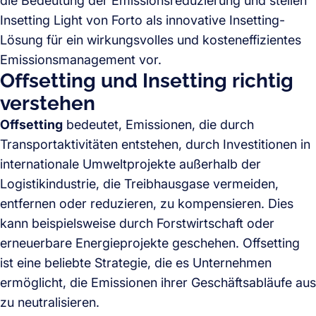
die Bedeutung der Emissionsreduzierung und stellen
Insetting Light von Forto als innovative Insetting-
Lösung für ein wirkungsvolles und kosteneffizientes
Emissionsmanagement vor.
Offsetting und Insetting richtig
verstehen
Offsetting
bedeutet, Emissionen, die durch
Transportaktivitäten entstehen, durch Investitionen in
internationale Umweltprojekte außerhalb der
Logistikindustrie, die Treibhausgase vermeiden,
entfernen oder reduzieren, zu kompensieren. Dies
kann beispielsweise durch Forstwirtschaft oder
erneuerbare Energieprojekte geschehen. Offsetting
ist eine beliebte Strategie, die es Unternehmen
ermöglicht, die Emissionen ihrer Geschäftsabläufe aus
zu neutralisieren.