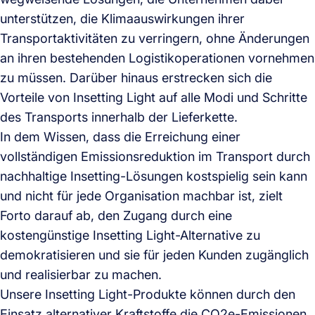
unterstützen, die Klimaauswirkungen ihrer
Transportaktivitäten zu verringern, ohne Änderungen
an ihren bestehenden Logistikoperationen vornehmen
zu müssen. Darüber hinaus erstrecken sich die
Vorteile von Insetting Light auf alle Modi und Schritte
des Transports innerhalb der Lieferkette.
In dem Wissen, dass die Erreichung einer
vollständigen Emissionsreduktion im Transport durch
nachhaltige Insetting-Lösungen kostspielig sein kann
und nicht für jede Organisation machbar ist, zielt
Forto darauf ab, den Zugang durch eine
kostengünstige Insetting Light-Alternative zu
demokratisieren und sie für jeden Kunden zugänglich
und realisierbar zu machen.
Unsere Insetting Light-Produkte können durch den
Einsatz alternativer Kraftstoffe die CO2e-Emissionen