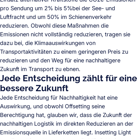
pro Sendung um 2% bis 5%bei der See- und
Luftfracht und um 50% im Schienenverkehr
reduzieren. Obwohl diese Maßnahmen die
Emissionen nicht vollständig reduzieren, tragen sie
dazu bei, die Klimaauswirkungen von
Transportaktivitäten zu einem geringeren Preis zu
reduzieren und den Weg für eine nachhaltigere
Zukunft im Transport zu ebnen.
Jede Entscheidung zählt für eine
bessere Zukunft
Jede Entscheidung für Nachhaltigkeit hat eine
Auswirkung, und obwohl Offsetting seine
Berechtigung hat, glauben wir, dass die Zukunft der
nachhaltigen Logistik im direkten Reduzieren an der
Emissionsquelle in Lieferketten liegt. Insetting Light