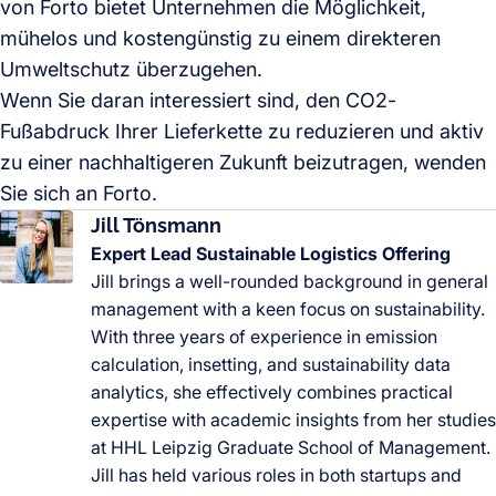
von Forto bietet Unternehmen die Möglichkeit,
mühelos und kostengünstig zu einem direkteren
Umweltschutz überzugehen.
Wenn Sie daran interessiert sind, den CO2-
Fußabdruck Ihrer Lieferkette zu reduzieren und aktiv
zu einer nachhaltigeren Zukunft beizutragen, wenden
Sie sich an Forto.
Jill Tönsmann
Expert Lead Sustainable Logistics Offering
Jill brings a well-rounded background in general
management with a keen focus on sustainability.
With three years of experience in emission
calculation, insetting, and sustainability data
analytics, she effectively combines practical
expertise with academic insights from her studies
at HHL Leipzig Graduate School of Management.
Jill has held various roles in both startups and