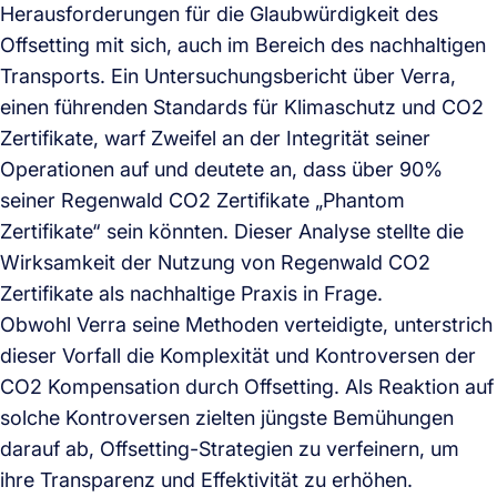
Herausforderungen für die Glaubwürdigkeit des
Offsetting mit sich, auch im Bereich des nachhaltigen
Transports. Ein Untersuchungsbericht über Verra,
einen führenden Standards für Klimaschutz und CO2
Zertifikate, warf Zweifel an der Integrität seiner
Operationen auf und deutete an, dass über 90%
seiner Regenwald CO2 Zertifikate „Phantom
Zertifikate“ sein könnten. Dieser Analyse stellte die
Wirksamkeit der Nutzung von Regenwald CO2
Zertifikate als nachhaltige Praxis in Frage.
Obwohl Verra seine Methoden verteidigte, unterstrich
dieser Vorfall die Komplexität und Kontroversen der
CO2 Kompensation durch Offsetting. Als Reaktion auf
solche Kontroversen zielten jüngste Bemühungen
darauf ab, Offsetting-Strategien zu verfeinern, um
ihre Transparenz und Effektivität zu erhöhen.