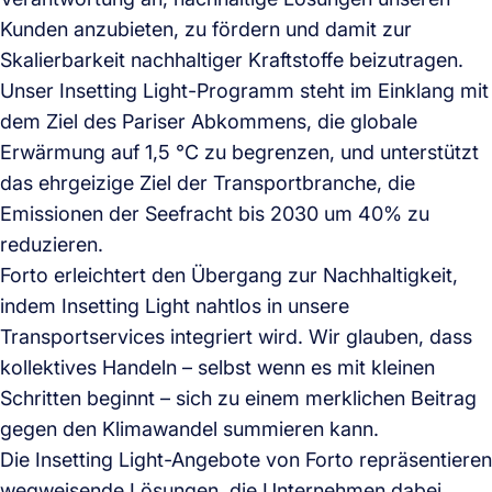
Kunden anzubieten, zu fördern und damit zur
Skalierbarkeit nachhaltiger Kraftstoffe beizutragen.
Unser Insetting Light-Programm steht im Einklang mit
dem Ziel des Pariser Abkommens, die globale
Erwärmung auf 1,5 °C zu begrenzen, und unterstützt
das ehrgeizige Ziel der Transportbranche, die
Emissionen der Seefracht bis 2030 um 40% zu
reduzieren.
Forto erleichtert den Übergang zur Nachhaltigkeit,
indem Insetting Light nahtlos in unsere
Transportservices integriert wird. Wir glauben, dass
kollektives Handeln – selbst wenn es mit kleinen
Schritten beginnt – sich zu einem merklichen Beitrag
gegen den Klimawandel summieren kann.
Die Insetting Light-Angebote von Forto repräsentieren
wegweisende Lösungen, die Unternehmen dabei