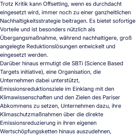
Trotz Kritik kann Offsetting, wenn es durchdacht
eingesetzt wird, immer noch zu einer ganzheitlichen
Nachhaltigkeitsstrategie beitragen. Es bietet sofortige
Vorteile und ist besonders nützlich als
Übergangsmaßnahme, während nachhaltigere, groß
angelegte Reduktionslösungen entwickelt und
eingesetzt werden.
Darüber hinaus ermutigt die SBTi (Science Based
Targets initiative), eine Organisation, die
Unternehmen dabei unterstützt,
Emissionsreduktionsziele im Einklang mit den
Klimawissenschaften und den Zielen des Pariser
Abkommens zu setzen, Unternehmen dazu, ihre
Klimaschutzmaßnahmen über die direkte
Emissionsreduzierung in ihren eigenen
Wertschöpfungsketten hinaus auszudehnen,