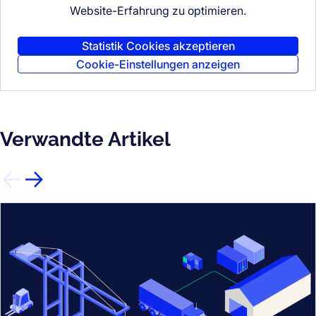
Website-Erfahrung zu optimieren.
Statistik Cookies akzeptieren
Cookie-Einstellungen anzeigen
Verwandte Artikel