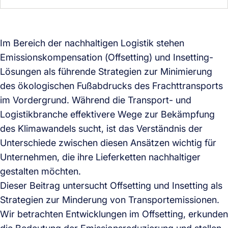
Im Bereich der nachhaltigen Logistik stehen
Emissionskompensation (Offsetting) und Insetting-
Lösungen als führende Strategien zur Minimierung
des ökologischen Fußabdrucks des Frachttransports
im Vordergrund. Während die Transport- und
Logistikbranche effektivere Wege zur Bekämpfung
des Klimawandels sucht, ist das Verständnis der
Unterschiede zwischen diesen Ansätzen wichtig für
Unternehmen, die ihre Lieferketten nachhaltiger
gestalten möchten.
Dieser Beitrag untersucht Offsetting und Insetting als
Strategien zur Minderung von Transportemissionen.
Wir betrachten Entwicklungen im Offsetting, erkunden