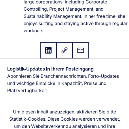
large corporations, including Corporate
Controlling, Project Management, and
Sustainability Management. In her free time, she
enjoys surfing and staying active through regular
workouts.
Logistik-Updates in Ihrem Posteingang
Abonnieren Sie Branchennachrichten, Forto-Updates
und wichtige Einblicke in Kapazität, Preise und
Platzverfügbarkeit
Um diesen Inhalt anzuzeigen, aktivieren Sie bitte
Statistik-Cookies. Diese Cookies werden verwendet,
um den Websiteverkehr zu analysieren und Ihre