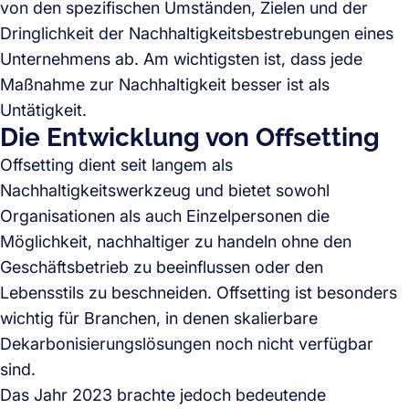
von den spezifischen Umständen, Zielen und der
Dringlichkeit der Nachhaltigkeitsbestrebungen eines
Unternehmens ab. Am wichtigsten ist, dass jede
Maßnahme zur Nachhaltigkeit besser ist als
Untätigkeit.
Die Entwicklung von Offsetting
Offsetting dient seit langem als
Nachhaltigkeitswerkzeug und bietet sowohl
Organisationen als auch Einzelpersonen die
Möglichkeit, nachhaltiger zu handeln ohne den
Geschäftsbetrieb zu beeinflussen oder den
Lebensstils zu beschneiden. Offsetting ist besonders
wichtig für Branchen, in denen skalierbare
Dekarbonisierungslösungen noch nicht verfügbar
sind.
Das Jahr 2023 brachte jedoch bedeutende