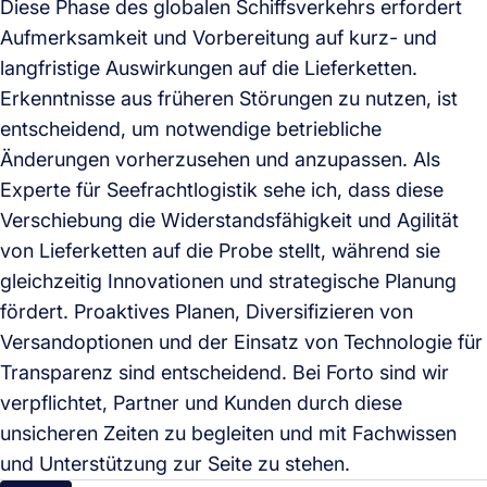
Diese Phase des globalen Schiffsverkehrs erfordert
Aufmerksamkeit und Vorbereitung auf kurz- und
langfristige Auswirkungen auf die Lieferketten.
Erkenntnisse aus früheren Störungen zu nutzen, ist
entscheidend, um notwendige betriebliche
Änderungen vorherzusehen und anzupassen. Als
Experte für Seefrachtlogistik sehe ich, dass diese
Verschiebung die Widerstandsfähigkeit und Agilität
von Lieferketten auf die Probe stellt, während sie
gleichzeitig Innovationen und strategische Planung
fördert. Proaktives Planen, Diversifizieren von
Versandoptionen und der Einsatz von Technologie für
Transparenz sind entscheidend. Bei Forto sind wir
verpflichtet, Partner und Kunden durch diese
unsicheren Zeiten zu begleiten und mit Fachwissen
und Unterstützung zur Seite zu stehen.