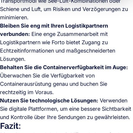
Transportmodi wie See-Luft-Kombinationen oder
Schiene und Luft, um Risiken und Verzögerungen zu
minimieren.
Bleiben Sie eng mit Ihren Logistikpartnern
verbunden:
Eine enge Zusammenarbeit mit
Logistikpartnern wie Forto bietet Zugang zu
Echtzeitinformationen und maßgeschneiderten
Lösungen.
Behalten Sie die Containerverfügbarkeit im Auge:
Überwachen Sie die Verfügbarkeit von
Containerausrüstung genau und buchen Sie
rechtzeitig im Voraus.
Nutzen Sie technologische Lösungen:
Verwenden
Sie digitale Plattformen, um eine bessere Sichtbarkeit
und Kontrolle über Ihre Sendungen zu gewährleisten.
Fazit: