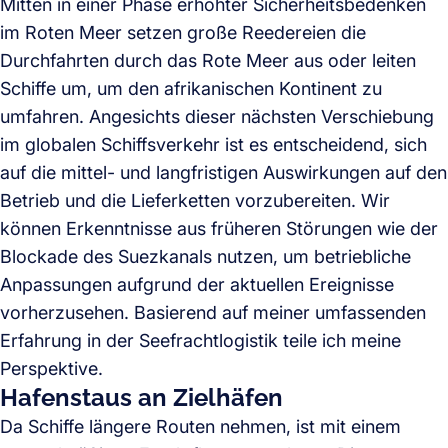
Mitten in einer Phase erhöhter Sicherheitsbedenken
im Roten Meer setzen große Reedereien die
Durchfahrten durch das Rote Meer aus oder leiten
Schiffe um, um den afrikanischen Kontinent zu
umfahren. Angesichts dieser nächsten Verschiebung
im globalen Schiffsverkehr ist es entscheidend, sich
auf die mittel- und langfristigen Auswirkungen auf den
Betrieb und die Lieferketten vorzubereiten. Wir
können Erkenntnisse aus früheren Störungen wie der
Blockade des Suezkanals nutzen, um betriebliche
Anpassungen aufgrund der aktuellen Ereignisse
vorherzusehen. Basierend auf meiner umfassenden
Erfahrung in der Seefrachtlogistik teile ich meine
Perspektive.
Hafenstaus an Zielhäfen
Da Schiffe längere Routen nehmen, ist mit einem