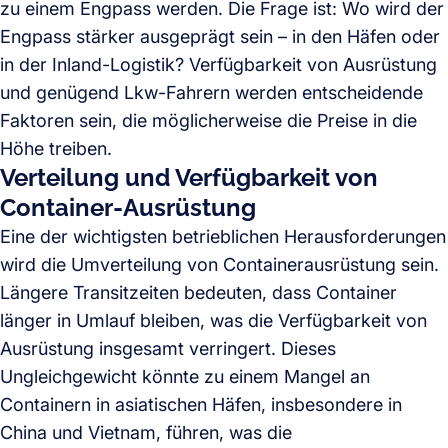
zu einem Engpass werden. Die Frage ist: Wo wird der
Engpass stärker ausgeprägt sein – in den Häfen oder
in der Inland-Logistik? Verfügbarkeit von Ausrüstung
und genügend Lkw-Fahrern werden entscheidende
Faktoren sein, die möglicherweise die Preise in die
Höhe treiben.
Verteilung und Verfügbarkeit von
Container-Ausrüstung
Eine der wichtigsten betrieblichen Herausforderungen
wird die Umverteilung von Containerausrüstung sein.
Längere Transitzeiten bedeuten, dass Container
länger in Umlauf bleiben, was die Verfügbarkeit von
Ausrüstung insgesamt verringert. Dieses
Ungleichgewicht könnte zu einem Mangel an
Containern in asiatischen Häfen, insbesondere in
China und Vietnam, führen, was die