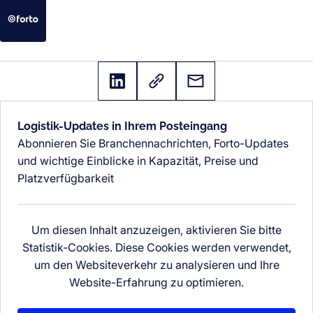
Logistik-Updates in Ihrem Posteingang
Abonnieren Sie Branchennachrichten, Forto-Updates
und wichtige Einblicke in Kapazität, Preise und
Platzverfügbarkeit
Um diesen Inhalt anzuzeigen, aktivieren Sie bitte
Statistik-Cookies. Diese Cookies werden verwendet,
um den Websiteverkehr zu analysieren und Ihre
Website-Erfahrung zu optimieren.