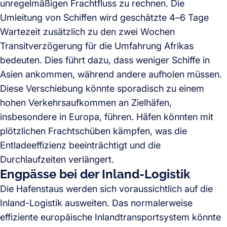
unregelmäßigen Frachtfluss zu rechnen. Die
Umleitung von Schiffen wird geschätzte 4–6 Tage
Wartezeit zusätzlich zu den zwei Wochen
Transitverzögerung für die Umfahrung Afrikas
bedeuten. Dies führt dazu, dass weniger Schiffe in
Asien ankommen, während andere aufholen müssen.
Diese Verschiebung könnte sporadisch zu einem
hohen Verkehrsaufkommen an Zielhäfen,
insbesondere in Europa, führen. Häfen könnten mit
plötzlichen Frachtschüben kämpfen, was die
Entladeeffizienz beeinträchtigt und die
Durchlaufzeiten verlängert.
Engpässe bei der Inland-Logistik
Die Hafenstaus werden sich voraussichtlich auf die
Inland-Logistik ausweiten. Das normalerweise
effiziente europäische Inlandtransportsystem könnte