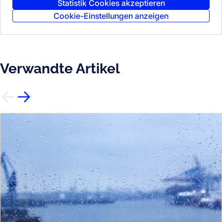
Statistik Cookies akzeptieren
Cookie-Einstellungen anzeigen
Verwandte Artikel