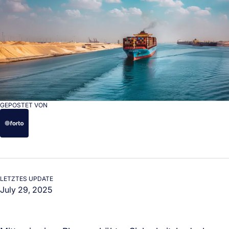
GEPOSTET VON
LETZTES UPDATE
July 29, 2025