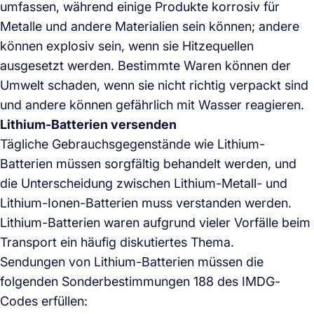
umfassen, während einige Produkte korrosiv für
Metalle und andere Materialien sein können; andere
können explosiv sein, wenn sie Hitzequellen
ausgesetzt werden. Bestimmte Waren können der
Umwelt schaden, wenn sie nicht richtig verpackt sind
und andere können gefährlich mit Wasser reagieren.
Lithium-Batterien versenden
Tägliche Gebrauchsgegenstände wie Lithium-
Batterien müssen sorgfältig behandelt werden, und
die Unterscheidung zwischen Lithium-Metall- und
Lithium-Ionen-Batterien muss verstanden werden.
Lithium-Batterien waren aufgrund vieler Vorfälle beim
Transport ein häufig diskutiertes Thema.
Sendungen von Lithium-Batterien müssen die
folgenden Sonderbestimmungen 188 des IMDG-
Codes erfüllen: