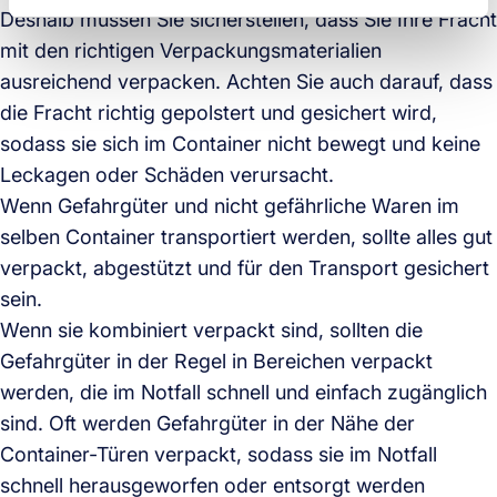
Deshalb müssen Sie sicherstellen, dass Sie Ihre Fracht
mit den richtigen Verpackungsmaterialien
ausreichend verpacken. Achten Sie auch darauf, dass
die Fracht richtig gepolstert und gesichert wird,
sodass sie sich im Container nicht bewegt und keine
Leckagen oder Schäden verursacht.
Wenn Gefahrgüter und nicht gefährliche Waren im
selben Container transportiert werden, sollte alles gut
verpackt, abgestützt und für den Transport gesichert
sein.
Wenn sie kombiniert verpackt sind, sollten die
Gefahrgüter in der Regel in Bereichen verpackt
werden, die im Notfall schnell und einfach zugänglich
sind. Oft werden Gefahrgüter in der Nähe der
Container-Türen verpackt, sodass sie im Notfall
schnell herausgeworfen oder entsorgt werden