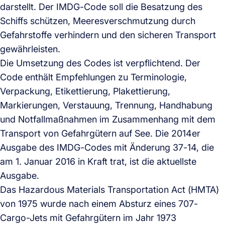
darstellt. Der IMDG-Code soll die Besatzung des
Schiffs schützen, Meeresverschmutzung durch
Gefahrstoffe verhindern und den sicheren Transport
gewährleisten.
Die Umsetzung des Codes ist verpflichtend. Der
Code enthält Empfehlungen zu Terminologie,
Verpackung, Etikettierung, Plakettierung,
Markierungen, Verstauung, Trennung, Handhabung
und Notfallmaßnahmen im Zusammenhang mit dem
Transport von Gefahrgütern auf See. Die 2014er
Ausgabe des IMDG-Codes mit Änderung 37-14, die
am 1. Januar 2016 in Kraft trat, ist die aktuellste
Ausgabe.
Das Hazardous Materials Transportation Act (HMTA)
von 1975 wurde nach einem Absturz eines 707-
Cargo-Jets mit Gefahrgütern im Jahr 1973