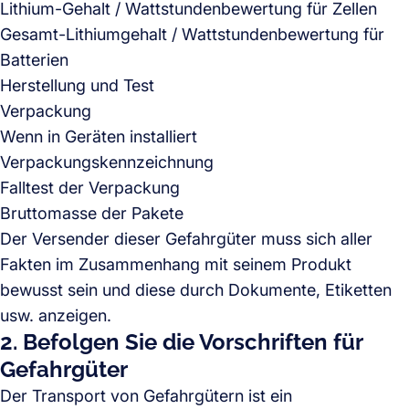
Lithium-Gehalt / Wattstundenbewertung für Zellen
Gesamt-Lithiumgehalt / Wattstundenbewertung für
Batterien
Herstellung und Test
Verpackung
Wenn in Geräten installiert
Verpackungskennzeichnung
Falltest der Verpackung
Bruttomasse der Pakete
Der Versender dieser Gefahrgüter muss sich aller
Fakten im Zusammenhang mit seinem Produkt
bewusst sein und diese durch Dokumente, Etiketten
usw. anzeigen.
2. Befolgen Sie die Vorschriften für
Gefahrgüter
Der Transport von Gefahrgütern ist ein