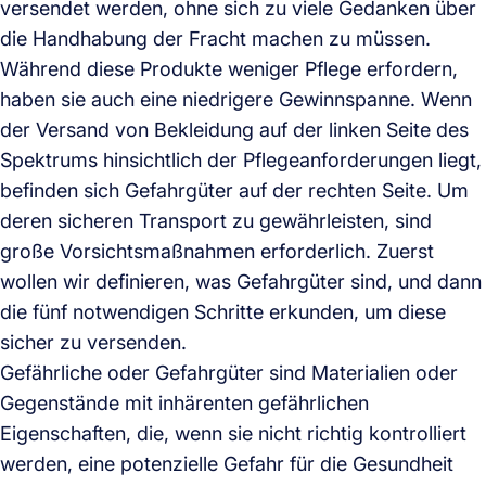
versendet werden, ohne sich zu viele Gedanken über
die Handhabung der Fracht machen zu müssen.
Während diese Produkte weniger Pflege erfordern,
haben sie auch eine niedrigere Gewinnspanne. Wenn
der Versand von Bekleidung auf der linken Seite des
Spektrums hinsichtlich der Pflegeanforderungen liegt,
befinden sich Gefahrgüter auf der rechten Seite. Um
deren sicheren Transport zu gewährleisten, sind
große Vorsichtsmaßnahmen erforderlich. Zuerst
wollen wir definieren, was Gefahrgüter sind, und dann
die fünf notwendigen Schritte erkunden, um diese
sicher zu versenden.
Gefährliche oder Gefahrgüter sind Materialien oder
Gegenstände mit inhärenten gefährlichen
Eigenschaften, die, wenn sie nicht richtig kontrolliert
werden, eine potenzielle Gefahr für die Gesundheit