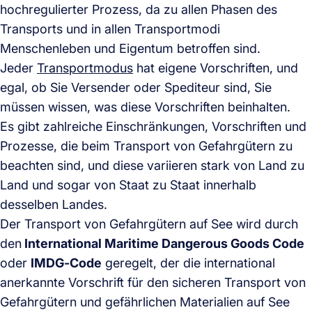
hochregulierter Prozess, da zu allen Phasen des
Transports und in allen Transportmodi
Menschenleben und Eigentum betroffen sind.
Jeder
Transportmodus
hat eigene Vorschriften, und
egal, ob Sie Versender oder Spediteur sind, Sie
müssen wissen, was diese Vorschriften beinhalten.
Es gibt zahlreiche Einschränkungen, Vorschriften und
Prozesse, die beim Transport von Gefahrgütern zu
beachten sind, und diese variieren stark von Land zu
Land und sogar von Staat zu Staat innerhalb
desselben Landes.
Der Transport von Gefahrgütern auf See wird durch
den
International Maritime Dangerous Goods Code
oder
IMDG-Code
geregelt, der die international
anerkannte Vorschrift für den sicheren Transport von
Gefahrgütern und gefährlichen Materialien auf See