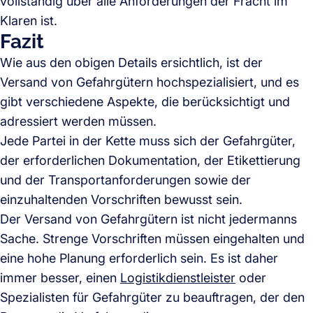
vollständig über alle Anforderungen der Fracht im
Klaren ist.
Fazit
Wie aus den obigen Details ersichtlich, ist der
Versand von Gefahrgütern hochspezialisiert, und es
gibt verschiedene Aspekte, die berücksichtigt und
adressiert werden müssen.
Jede Partei in der Kette muss sich der Gefahrgüter,
der erforderlichen Dokumentation, der Etikettierung
und der Transportanforderungen sowie der
einzuhaltenden Vorschriften bewusst sein.
Der Versand von Gefahrgütern ist nicht jedermanns
Sache. Strenge Vorschriften müssen eingehalten und
eine hohe Planung erforderlich sein. Es ist daher
immer besser, einen
Logistikdienstleister
oder
Spezialisten für Gefahrgüter zu beauftragen, der den