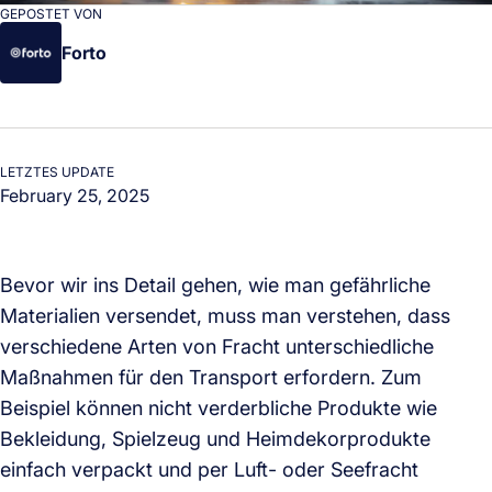
GEPOSTET VON
Forto
LETZTES UPDATE
February 25, 2025
Bevor wir ins Detail gehen, wie man gefährliche
Materialien versendet, muss man verstehen, dass
verschiedene Arten von Fracht unterschiedliche
Maßnahmen für den Transport erfordern. Zum
Beispiel können nicht verderbliche Produkte wie
Bekleidung, Spielzeug und Heimdekorprodukte
einfach verpackt und per Luft- oder Seefracht