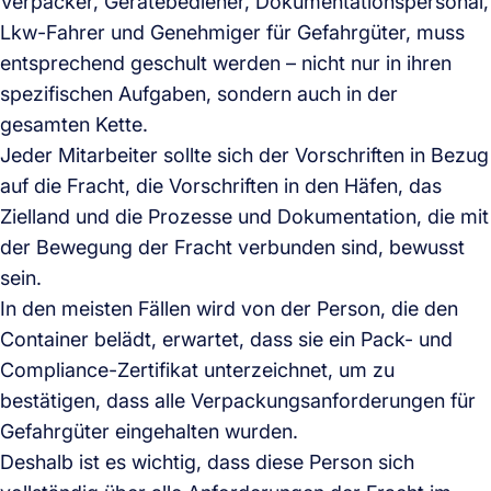
Verpacker, Gerätebediener, Dokumentationspersonal,
Lkw-Fahrer und Genehmiger für Gefahrgüter, muss
entsprechend geschult werden – nicht nur in ihren
spezifischen Aufgaben, sondern auch in der
gesamten Kette.
Jeder Mitarbeiter sollte sich der Vorschriften in Bezug
auf die Fracht, die Vorschriften in den Häfen, das
Zielland und die Prozesse und Dokumentation, die mit
der Bewegung der Fracht verbunden sind, bewusst
sein.
In den meisten Fällen wird von der Person, die den
Container belädt, erwartet, dass sie ein Pack- und
Compliance-Zertifikat unterzeichnet, um zu
bestätigen, dass alle Verpackungsanforderungen für
Gefahrgüter eingehalten wurden.
Deshalb ist es wichtig, dass diese Person sich