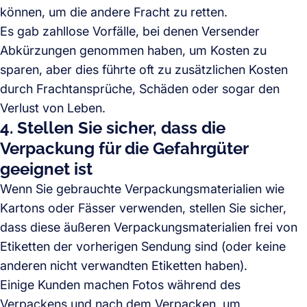
können, um die andere Fracht zu retten.
Es gab zahllose Vorfälle, bei denen Versender
Abkürzungen genommen haben, um Kosten zu
sparen, aber dies führte oft zu zusätzlichen Kosten
durch Frachtansprüche, Schäden oder sogar den
Verlust von Leben.
4. Stellen Sie sicher, dass die
Verpackung für die Gefahrgüter
geeignet ist
Wenn Sie gebrauchte Verpackungsmaterialien wie
Kartons oder Fässer verwenden, stellen Sie sicher,
dass diese äußeren Verpackungsmaterialien frei von
Etiketten der vorherigen Sendung sind (oder keine
anderen nicht verwandten Etiketten haben).
Einige Kunden machen Fotos während des
Verpackens und nach dem Verpacken, um