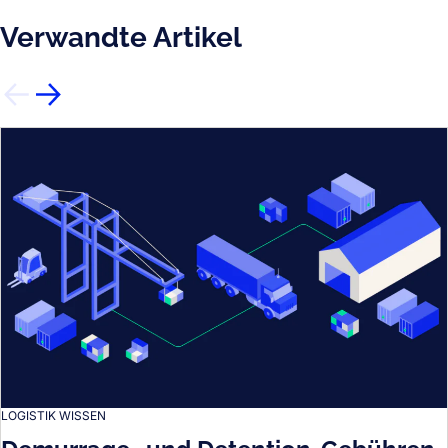
Verwandte Artikel
LOGISTIK WISSEN