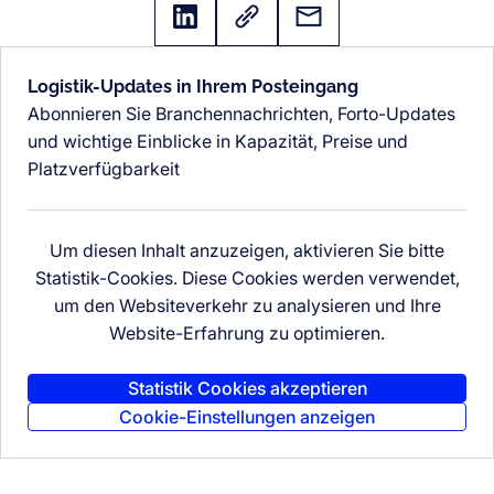
Logistik-Updates in Ihrem Posteingang
Abonnieren Sie Branchennachrichten, Forto-Updates
und wichtige Einblicke in Kapazität, Preise und
Platzverfügbarkeit
Um diesen Inhalt anzuzeigen, aktivieren Sie bitte
Statistik-Cookies. Diese Cookies werden verwendet,
um den Websiteverkehr zu analysieren und Ihre
Website-Erfahrung zu optimieren.
Statistik Cookies akzeptieren
Cookie-Einstellungen anzeigen