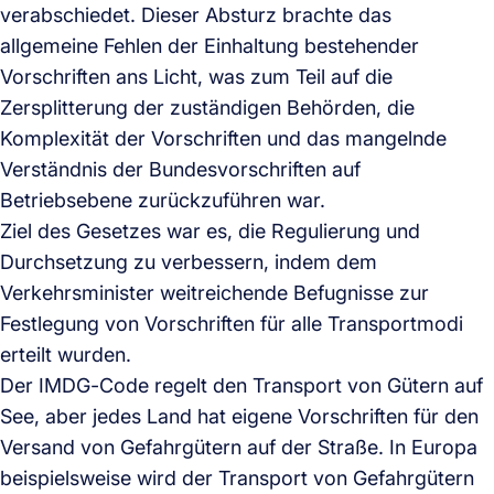
verabschiedet. Dieser Absturz brachte das
allgemeine Fehlen der Einhaltung bestehender
Vorschriften ans Licht, was zum Teil auf die
Zersplitterung der zuständigen Behörden, die
Komplexität der Vorschriften und das mangelnde
Verständnis der Bundesvorschriften auf
Betriebsebene zurückzuführen war.
Ziel des Gesetzes war es, die Regulierung und
Durchsetzung zu verbessern, indem dem
Verkehrsminister weitreichende Befugnisse zur
Festlegung von Vorschriften für alle Transportmodi
erteilt wurden.
Der IMDG-Code regelt den Transport von Gütern auf
See, aber jedes Land hat eigene Vorschriften für den
Versand von Gefahrgütern auf der Straße. In Europa
beispielsweise wird der Transport von Gefahrgütern