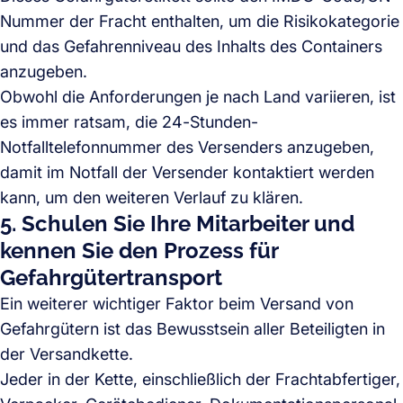
Nummer der Fracht enthalten, um die Risikokategorie
und das Gefahrenniveau des Inhalts des Containers
anzugeben.
Obwohl die Anforderungen je nach Land variieren, ist
es immer ratsam, die 24-Stunden-
Notfalltelefonnummer des Versenders anzugeben,
damit im Notfall der Versender kontaktiert werden
kann, um den weiteren Verlauf zu klären.
5. Schulen Sie Ihre Mitarbeiter und
kennen Sie den Prozess für
Gefahrgütertransport
Ein weiterer wichtiger Faktor beim Versand von
Gefahrgütern ist das Bewusstsein aller Beteiligten in
der Versandkette.
Jeder in der Kette, einschließlich der Frachtabfertiger,