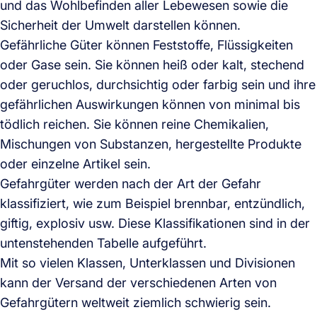
und das Wohlbefinden aller Lebewesen sowie die
Sicherheit der Umwelt darstellen können.
Gefährliche Güter können Feststoffe, Flüssigkeiten
oder Gase sein. Sie können heiß oder kalt, stechend
oder geruchlos, durchsichtig oder farbig sein und ihre
gefährlichen Auswirkungen können von minimal bis
tödlich reichen. Sie können reine Chemikalien,
Mischungen von Substanzen, hergestellte Produkte
oder einzelne Artikel sein.
Gefahrgüter werden nach der Art der Gefahr
klassifiziert, wie zum Beispiel brennbar, entzündlich,
giftig, explosiv usw. Diese Klassifikationen sind in der
untenstehenden Tabelle aufgeführt.
Mit so vielen Klassen, Unterklassen und Divisionen
kann der Versand der verschiedenen Arten von
Gefahrgütern weltweit ziemlich schwierig sein.