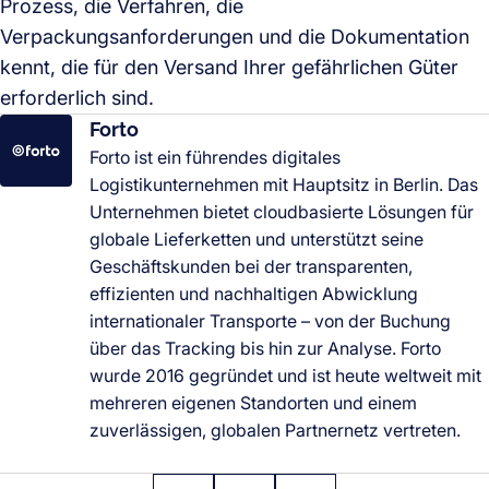
Prozess, die Verfahren, die
Verpackungsanforderungen und die Dokumentation
kennt, die für den Versand Ihrer gefährlichen Güter
erforderlich sind.
Forto
Forto ist ein führendes digitales
Logistikunternehmen mit Hauptsitz in Berlin. Das
Unternehmen bietet cloudbasierte Lösungen für
globale Lieferketten und unterstützt seine
Geschäftskunden bei der transparenten,
effizienten und nachhaltigen Abwicklung
internationaler Transporte – von der Buchung
über das Tracking bis hin zur Analyse. Forto
wurde 2016 gegründet und ist heute weltweit mit
mehreren eigenen Standorten und einem
zuverlässigen, globalen Partnernetz vertreten.