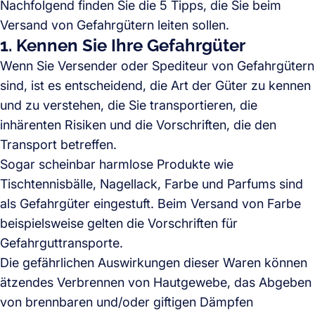
Nachfolgend finden Sie die 5 Tipps, die Sie beim
Versand von Gefahrgütern leiten sollen.
1. Kennen Sie Ihre Gefahrgüter
Wenn Sie Versender oder Spediteur von Gefahrgütern
sind, ist es entscheidend, die Art der Güter zu kennen
und zu verstehen, die Sie transportieren, die
inhärenten Risiken und die Vorschriften, die den
Transport betreffen.
Sogar scheinbar harmlose Produkte wie
Tischtennisbälle, Nagellack, Farbe und Parfums sind
als Gefahrgüter eingestuft. Beim Versand von Farbe
beispielsweise gelten die Vorschriften für
Gefahrguttransporte.
Die gefährlichen Auswirkungen dieser Waren können
ätzendes Verbrennen von Hautgewebe, das Abgeben
von brennbaren und/oder giftigen Dämpfen