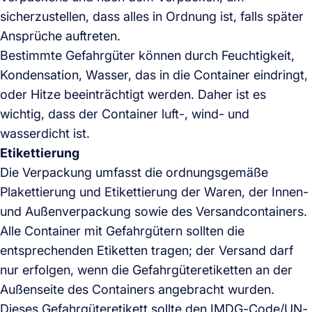
sicherzustellen, dass alles in Ordnung ist, falls später
Ansprüche auftreten.
Bestimmte Gefahrgüter können durch Feuchtigkeit,
Kondensation, Wasser, das in die Container eindringt,
oder Hitze beeinträchtigt werden. Daher ist es
wichtig, dass der Container luft-, wind- und
wasserdicht ist.
Etikettierung
Die Verpackung umfasst die ordnungsgemäße
Plakettierung und Etikettierung der Waren, der Innen-
und Außenverpackung sowie des Versandcontainers.
Alle Container mit Gefahrgütern sollten die
entsprechenden Etiketten tragen; der Versand darf
nur erfolgen, wenn die Gefahrgüteretiketten an der
Außenseite des Containers angebracht wurden.
Dieses Gefahrgüteretikett sollte den IMDG-Code/UN-