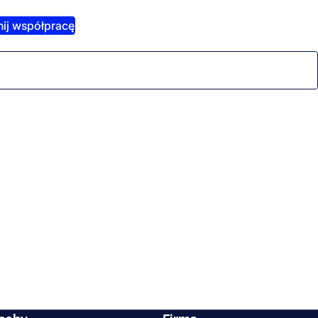
ij współpracę