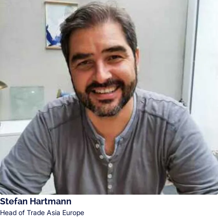
Stefan Hartmann
Head of Trade Asia Europe