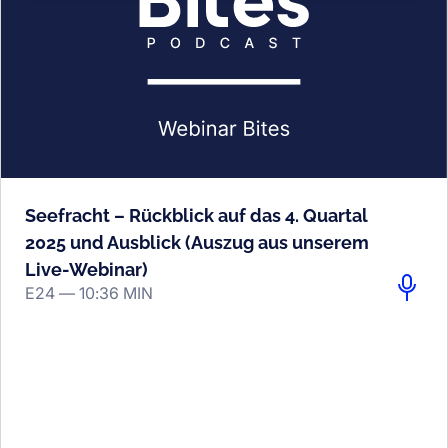
Seefracht – Rückblick auf das 4. Quartal
2025 und Ausblick (Auszug aus unserem
Live-Webinar)
E24 —
10:36 MIN