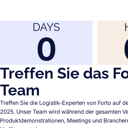
DAYS
0
Treffen Sie das F
Team
Treffen Sie die Logistik-Experten von Forto auf d
2025. Unser Team wird während der gesamten Ver
Produktdemonstrationen, Meetings und Branche