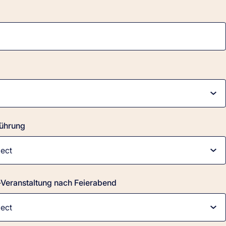
ührung
Veranstaltung nach Feierabend