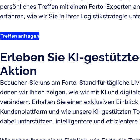
persönliches Treffen mit einem Forto-Experten a
erfahren, wie wir Sie in Ihrer Logistikstrategie un
Treffen anfragen
Erleben Sie KI-gestützte 
Aktion
Besuchen Sie uns am Forto-Stand für tägliche Li
denen wir Ihnen zeigen, wie wir mit KI und digital
verändern. Erhalten Sie einen exklusiven Einblick 
Kundenplattform und wie unsere KI-gestützten To
dabei unterstützen, intelligentere und effizienter