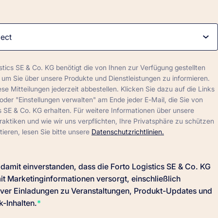
stics SE & Co. KG benötigt die von Ihnen zur Verfügung gestellten
 um Sie über unsere Produkte und Dienstleistungen zu informieren.
se Mitteilungen jederzeit abbestellen. Klicken Sie dazu auf die Links
oder "Einstellungen verwalten" am Ende jeder E-Mail, die Sie von
s SE & Co. KG erhalten. Für weitere Informationen über unsere
aktiken und wie wir uns verpflichten, Ihre Privatsphäre zu schützen
ieren, lesen Sie bitte unsere
Datenschutzrichtlinien.
n damit einverstanden, dass die Forto Logistics SE & Co. KG
it Marketinginformationen versorgt, einschließlich
iver Einladungen zu Veranstaltungen, Produkt-Updates und
k-Inhalten.
*