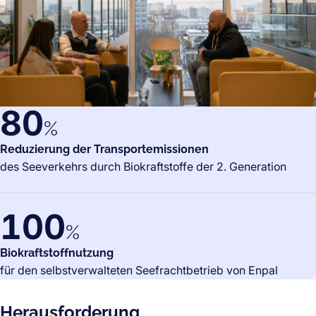
80
%
Reduzierung der Transportemissionen
des Seeverkehrs durch Biokraftstoffe der 2. Generation
100
%
Biokraftstoffnutzung
für den selbstverwalteten Seefrachtbetrieb von Enpal
Herausforderung