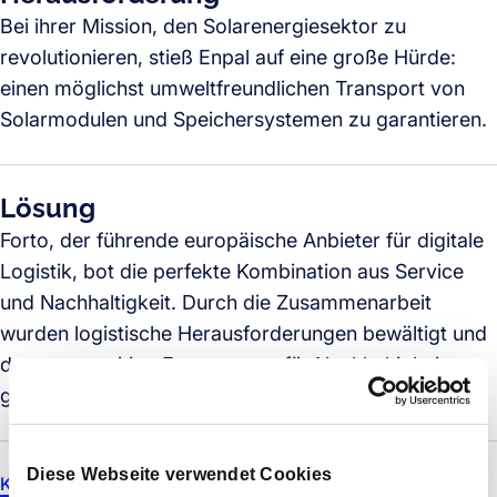
Bei ihrer Mission, den Solarenergiesektor zu
revolutionieren, stieß Enpal auf eine große Hürde:
einen möglichst umweltfreundlichen Transport von
Solarmodulen und Speichersystemen zu garantieren.
Lösung
Forto, der führende europäische Anbieter für digitale
Logistik, bot die perfekte Kombination aus Service
und Nachhaltigkeit. Durch die Zusammenarbeit
wurden logistische Herausforderungen bewältigt und
das gegenseitige Engagement für Nachhaltigkeit
gestärkt.
Diese Webseite verwendet Cookies
Kundenreferenz lesen